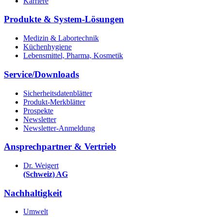
Karriere
Produkte & System-Lösungen
Medizin & Labortechnik
Küchenhygiene
Lebensmittel, Pharma, Kosmetik
Service/Downloads
Sicherheitsdatenblätter
Produkt-Merkblätter
Prospekte
Newsletter
Newsletter-Anmeldung
Ansprechpartner & Vertrieb
Dr. Weigert
(Schweiz) AG
Nachhaltigkeit
Umwelt