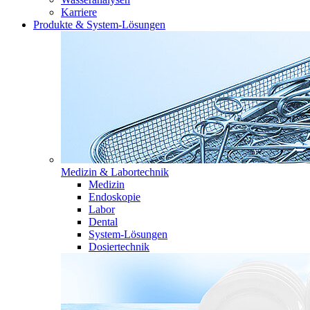
Karriere
Produkte & System-Lösungen
Medizin & Labortechnik
Medizin
Endoskopie
Labor
Dental
System-Lösungen
Dosiertechnik