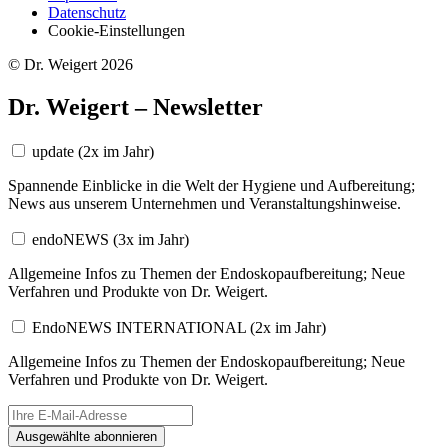
Datenschutz
Cookie-Einstellungen
© Dr. Weigert 2026
Dr. Weigert – Newsletter
update
(2x im Jahr)
Spannende Einblicke in die Welt der Hygiene und Aufbereitung;
News aus unserem Unternehmen und Veranstaltungshinweise.
endoNEWS
(3x im Jahr)
Allgemeine Infos zu Themen der Endoskopaufbereitung; Neue
Verfahren und Produkte von Dr. Weigert.
EndoNEWS INTERNATIONAL
(2x im Jahr)
Allgemeine Infos zu Themen der Endoskopaufbereitung; Neue
Verfahren und Produkte von Dr. Weigert.
Ausgewählte abonnieren