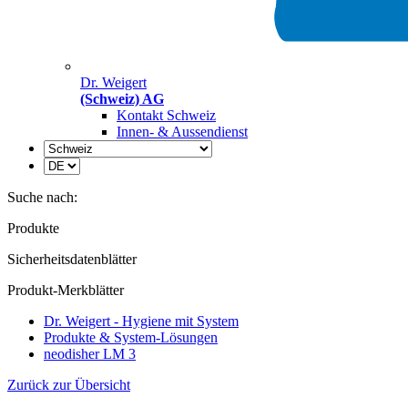
Dr. Weigert
(Schweiz) AG
Kontakt Schweiz
Innen- & Aussendienst
Suche nach:
Produkte
Sicherheitsdatenblätter
Produkt-Merkblätter
Dr. Weigert - Hygiene mit System
Produkte & System-Lösungen
neodisher LM 3
Zurück zur Übersicht