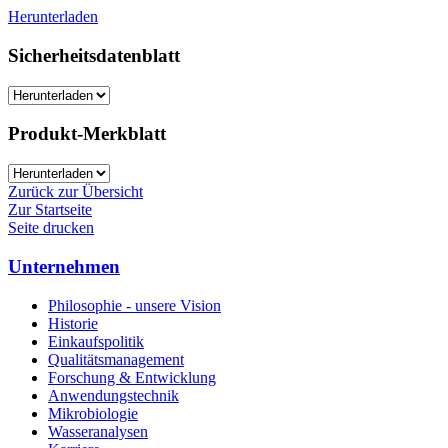
Herunterladen
Sicherheitsdatenblatt
Produkt-Merkblatt
Zurück zur Übersicht
Zur Startseite
Seite drucken
Unternehmen
Philosophie - unsere Vision
Historie
Einkaufspolitik
Qualitätsmanagement
Forschung & Entwicklung
Anwendungstechnik
Mikrobiologie
Wasseranalysen