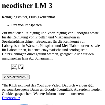
neodisher LM 3
Reinigungsmittel, Flüssigkonzentrat
Frei von Phosphaten
Zur manuellen Reinigung und Vorreinigung von Laborglas sowie
für die Reinigung von Pipetten und Viskosimetern in
Spezialspülmaschinen. Besonders für die Reinigung von
Laborgläsern in Wasser-, Phosphat- und Metalllaboratoriens sowie
für Laboratorien, in denen enzymatische und serologische
Untersuchungen durchgeführt werden, geeignet. Auch für den
maschinellen Einsatz. Schaumarm.
Video aktivieren!*
*Ihr Klick aktiviert das YouTube-Video. Dadurch werden ggf.
personenbezogene Daten an Google übermittelt. Außerdem werden
Cookies gespeichert. Weitere Informationen in unserem
Datenschutz
.