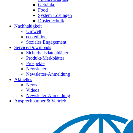
Getränke
Food
System-Lösungen
Dosiertechnik
Nachhaltigkeit
Umwelt
eco edition
Soziales Engagement
Service/Downloads
Sicherheitsdatenblätter
Produkt-Merkblätter
Prospekte
Newsletter
Newsletter-Anmeldung
Aktuelles
News
Videos
Newsletter-Anmeldung
Ansprechpartner & Vertrieb