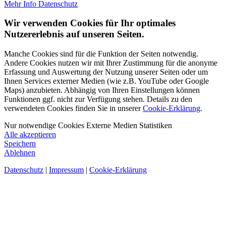
Mehr Info
Datenschutz
Wir verwenden Cookies für Ihr optimales
Nutzererlebnis auf unseren Seiten.
Manche Cookies sind für die Funktion der Seiten notwendig.
Andere Cookies nutzen wir mit Ihrer Zustimmung für die anonyme
Erfassung und Auswertung der Nutzung unserer Seiten oder um
Ihnen Services externer Medien (wie z.B. YouTube oder Google
Maps) anzubieten. Abhängig von Ihren Einstellungen können
Funktionen ggf. nicht zur Verfügung stehen. Details zu den
verwendeten Cookies finden Sie in unserer
Cookie-Erklärung
.
Nur notwendige Cookies
Externe Medien
Statistiken
Alle akzeptieren
Speichern
Ablehnen
Datenschutz
|
Impressum
|
Cookie-Erklärung