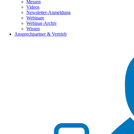
Messen
Videos
Newsletter-Anmeldung
Webinare
Webinar-Archiv
Wissen
Ansprechpartner & Vertrieb