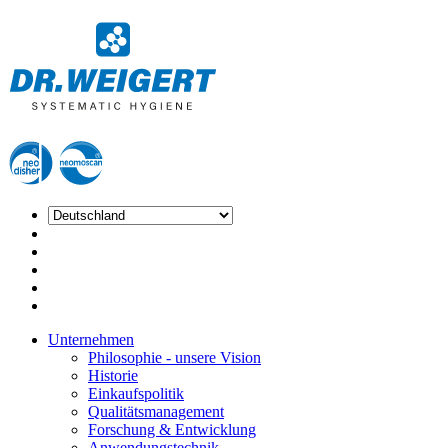
Unternehmen
Philosophie - unsere Vision
Historie
Einkaufspolitik
Qualitätsmanagement
Forschung & Entwicklung
Anwendungstechnik