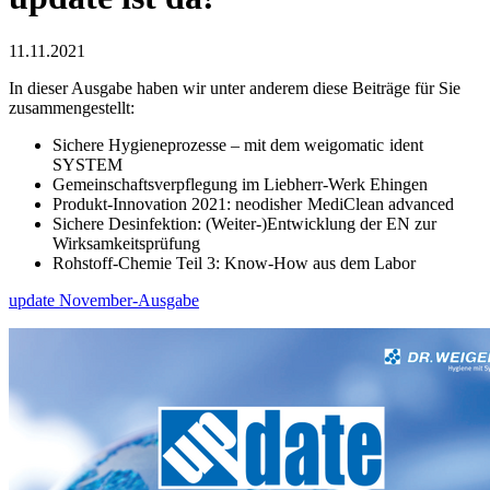
11.11.2021
In dieser Ausgabe haben wir unter anderem diese Beiträge für Sie
zusammengestellt:
Sichere Hygieneprozesse – mit dem weigomatic
ident
SYSTEM
Gemeinschaftsverpflegung im Liebherr-Werk Ehingen
Produkt-Innovation 2021: neodisher
MediClean advanced
Sichere Desinfektion: (Weiter-)Entwicklung der EN zur
Wirksamkeitsprüfung
Rohstoff-Chemie Teil 3: Know-How aus dem Labor
update November-Ausgabe