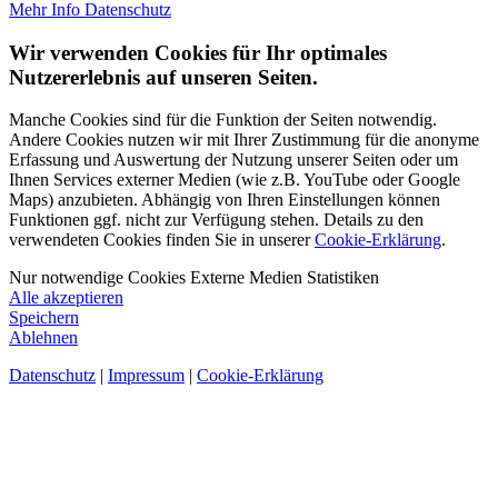
Mehr Info
Datenschutz
Wir verwenden Cookies für Ihr optimales
Nutzererlebnis auf unseren Seiten.
Manche Cookies sind für die Funktion der Seiten notwendig.
Andere Cookies nutzen wir mit Ihrer Zustimmung für die anonyme
Erfassung und Auswertung der Nutzung unserer Seiten oder um
Ihnen Services externer Medien (wie z.B. YouTube oder Google
Maps) anzubieten. Abhängig von Ihren Einstellungen können
Funktionen ggf. nicht zur Verfügung stehen. Details zu den
verwendeten Cookies finden Sie in unserer
Cookie-Erklärung
.
Nur notwendige Cookies
Externe Medien
Statistiken
Alle akzeptieren
Speichern
Ablehnen
Datenschutz
|
Impressum
|
Cookie-Erklärung