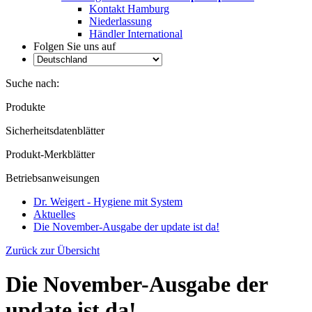
Kontakt Hamburg
Niederlassung
Händler International
Folgen Sie uns auf
Suche nach:
Produkte
Sicherheitsdatenblätter
Produkt-Merkblätter
Betriebsanweisungen
Dr. Weigert - Hygiene mit System
Aktuelles
Die November-Ausgabe der update ist da!
Zurück zur Übersicht
Die November-Ausgabe der
update ist da!