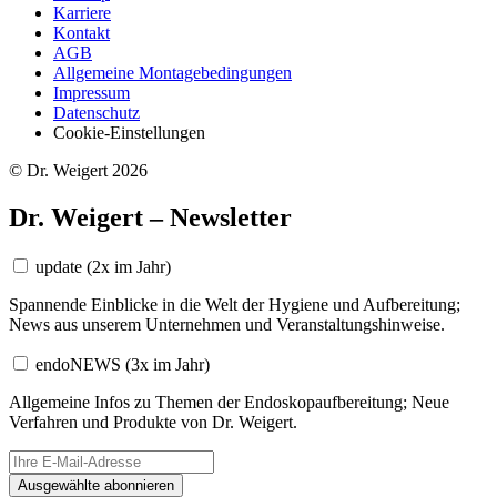
Karriere
Kontakt
AGB
Allgemeine Montagebedingungen
Impressum
Datenschutz
Cookie-Einstellungen
© Dr. Weigert 2026
Dr. Weigert – Newsletter
update
(2x im Jahr)
Spannende Einblicke in die Welt der Hygiene und Aufbereitung;
News aus unserem Unternehmen und Veranstaltungshinweise.
endoNEWS
(3x im Jahr)
Allgemeine Infos zu Themen der Endoskopaufbereitung; Neue
Verfahren und Produkte von Dr. Weigert.
Ausgewählte abonnieren