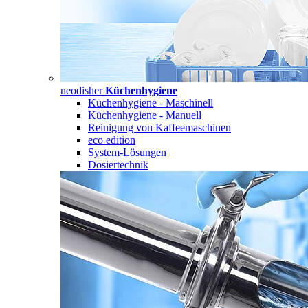
neodisher
Küchenhygiene
Küchenhygiene - Maschinell
Küchenhygiene - Manuell
Reinigung von Kaffeemaschinen
eco edition
System-Lösungen
Dosiertechnik