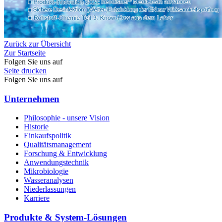
Zurück zur Übersicht
Zur Startseite
Folgen Sie uns auf
Seite drucken
Folgen Sie uns auf
Unternehmen
Philosophie - unsere Vision
Historie
Einkaufspolitik
Qualitätsmanagement
Forschung & Entwicklung
Anwendungstechnik
Mikrobiologie
Wasseranalysen
Niederlassungen
Karriere
Produkte & System-Lösungen