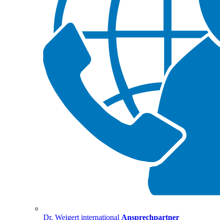
Dr. Weigert international
Ansprechpartner