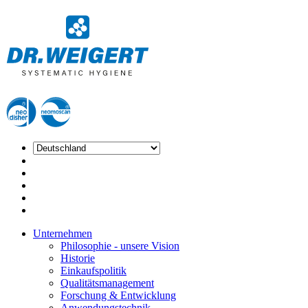
Unternehmen
Philosophie - unsere Vision
Historie
Einkaufspolitik
Qualitätsmanagement
Forschung & Entwicklung
Anwendungstechnik