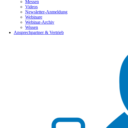
Messen
Videos
Newsletter-Anmeldung
Webinare
Webinar-Archiv
Wissen
Ansprechpartner & Vertrieb