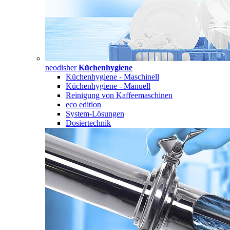
neodisher
Küchenhygiene
Küchenhygiene - Maschinell
Küchenhygiene - Manuell
Reinigung von Kaffeemaschinen
eco edition
System-Lösungen
Dosiertechnik