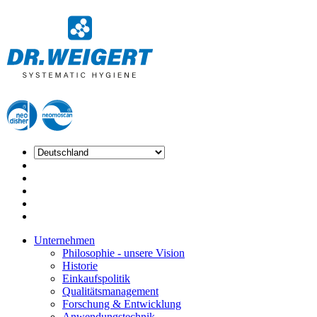
Unternehmen
Philosophie - unsere Vision
Historie
Einkaufspolitik
Qualitätsmanagement
Forschung & Entwicklung
Anwendungstechnik