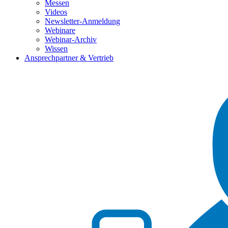
Messen
Videos
Newsletter-Anmeldung
Webinare
Webinar-Archiv
Wissen
Ansprechpartner & Vertrieb