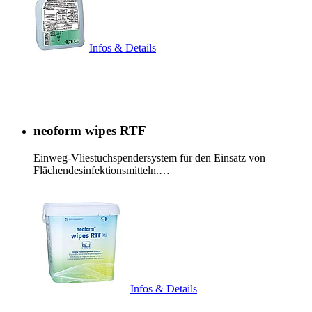
Infos & Details
neoform wipes RTF
Einweg-Vliestuchspendersystem für den Einsatz von
Flächendesinfektionsmitteln.…
Infos & Details