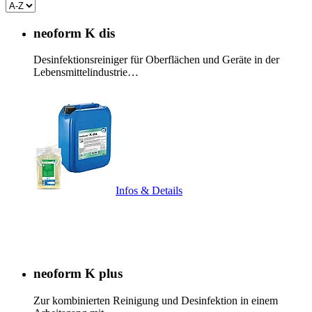
neoform K dis
Desinfektionsreiniger für Oberflächen und Geräte in der
Lebensmittelindustrie…
Infos & Details
neoform K plus
Zur kombinierten Reinigung und Desinfektion in einem