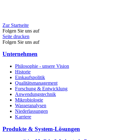
Zur Startseite
Folgen Sie uns auf
Seite drucken
Folgen Sie uns auf
Unternehmen
Philosophie - unsere Vision
Historie
Einkaufspolitik
Qualitätsmanagement
Forschung & Entwicklung
Anwendungstechnik
Mikrobiologie
Wasseranalysen
Niederlassungen
Karriere
Produkte & System-Lösungen