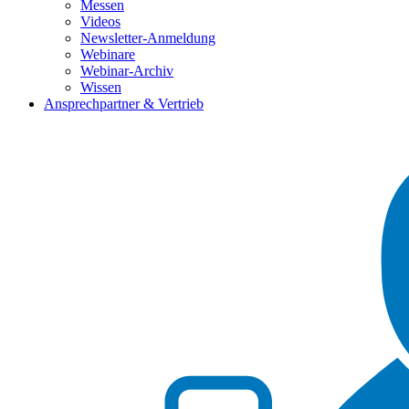
Messen
Videos
Newsletter-Anmeldung
Webinare
Webinar-Archiv
Wissen
Ansprechpartner & Vertrieb