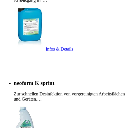
Arbeitsgang mit…
Infos & Details
neoform K sprint
Zur schnellen Desinfektion von vorgereinigten Arbeitsflächen
und Geräten.…