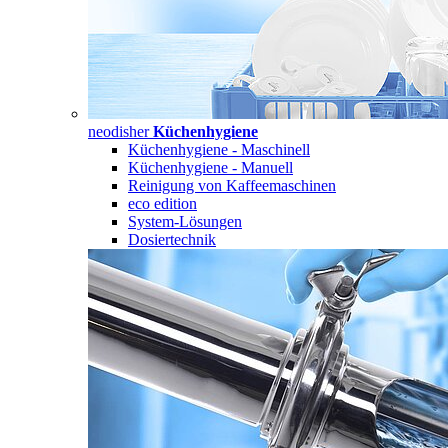
neodisher
Küchenhygiene
Küchenhygiene - Maschinell
Küchenhygiene - Manuell
Reinigung von Kaffeemaschinen
eco edition
System-Lösungen
Dosiertechnik