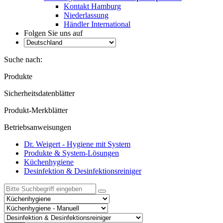
Kontakt Hamburg
Niederlassung
Händler International
Folgen Sie uns auf
Suche nach:
Produkte
Sicherheitsdatenblätter
Produkt-Merkblätter
Betriebsanweisungen
Dr. Weigert - Hygiene mit System
Produkte & System-Lösungen
Küchenhygiene
Desinfektion & Desinfektionsreiniger