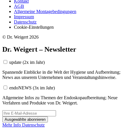
Kontakt
AGB
Allgemeine Montagebedingungen
Impressum
Datenschutz
Cookie-Einstellungen
© Dr. Weigert 2026
Dr. Weigert – Newsletter
update
(2x im Jahr)
Spannende Einblicke in die Welt der Hygiene und Aufbereitung;
News aus unserem Unternehmen und Veranstaltungshinweise.
endoNEWS
(3x im Jahr)
Allgemeine Infos zu Themen der Endoskopaufbereitung; Neue
Verfahren und Produkte von Dr. Weigert.
Ausgewählte abonnieren
Mehr Info
Datenschutz