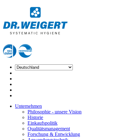
Unternehmen
Philosophie - unsere Vision
Historie
Einkaufspolitik
Qualitätsmanagement
Forschung & Entwicklung
Anwendungstechnik