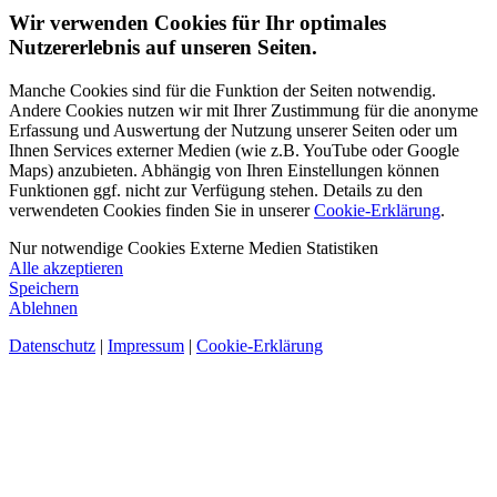
Wir verwenden Cookies für Ihr optimales
Nutzererlebnis auf unseren Seiten.
Manche Cookies sind für die Funktion der Seiten notwendig.
Andere Cookies nutzen wir mit Ihrer Zustimmung für die anonyme
Erfassung und Auswertung der Nutzung unserer Seiten oder um
Ihnen Services externer Medien (wie z.B. YouTube oder Google
Maps) anzubieten. Abhängig von Ihren Einstellungen können
Funktionen ggf. nicht zur Verfügung stehen. Details zu den
verwendeten Cookies finden Sie in unserer
Cookie-Erklärung
.
Nur notwendige Cookies
Externe Medien
Statistiken
Alle akzeptieren
Speichern
Ablehnen
Datenschutz
|
Impressum
|
Cookie-Erklärung