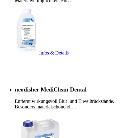
Materialverträglichkeit. Für…
Infos & Details
neodisher MediClean Dental
Entfernt wirkungsvoll Blut- und Eiweißrückstände.
Besonders materialschonend.…