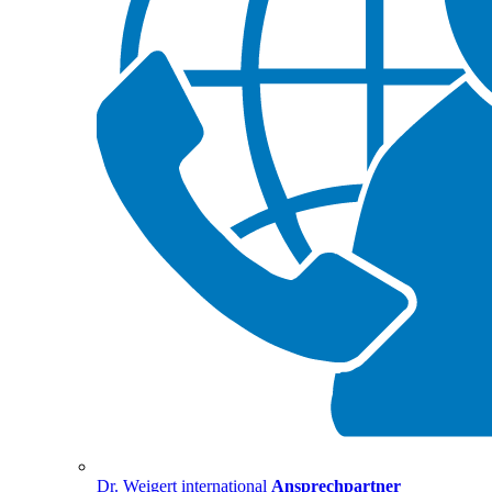
Dr. Weigert international
Ansprechpartner