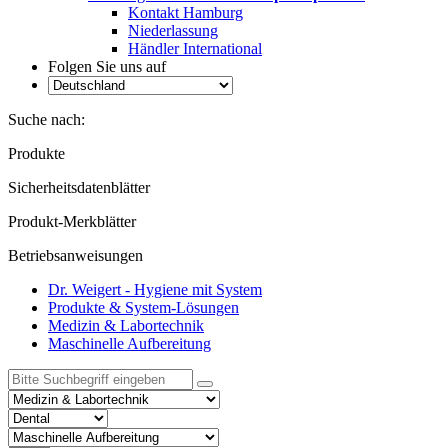
Kontakt Hamburg
Niederlassung
Händler International
Folgen Sie uns auf
Suche nach:
Produkte
Sicherheitsdatenblätter
Produkt-Merkblätter
Betriebsanweisungen
Dr. Weigert - Hygiene mit System
Produkte & System-Lösungen
Medizin & Labortechnik
Maschinelle Aufbereitung