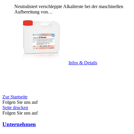
Neutralisiert verschleppte Alkalireste bei der maschinellen
Aufbereitung von…
Infos & Details
Zur Startseite
Folgen Sie uns auf
Seite drucken
Folgen Sie uns auf
Unternehmen