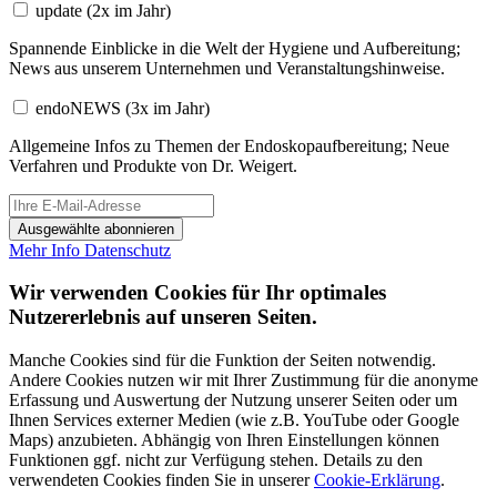
update
(2x im Jahr)
Spannende Einblicke in die Welt der Hygiene und Aufbereitung;
News aus unserem Unternehmen und Veranstaltungshinweise.
endoNEWS
(3x im Jahr)
Allgemeine Infos zu Themen der Endoskopaufbereitung; Neue
Verfahren und Produkte von Dr. Weigert.
Ausgewählte abonnieren
Mehr Info
Datenschutz
Wir verwenden Cookies für Ihr optimales
Nutzererlebnis auf unseren Seiten.
Manche Cookies sind für die Funktion der Seiten notwendig.
Andere Cookies nutzen wir mit Ihrer Zustimmung für die anonyme
Erfassung und Auswertung der Nutzung unserer Seiten oder um
Ihnen Services externer Medien (wie z.B. YouTube oder Google
Maps) anzubieten. Abhängig von Ihren Einstellungen können
Funktionen ggf. nicht zur Verfügung stehen. Details zu den
verwendeten Cookies finden Sie in unserer
Cookie-Erklärung
.