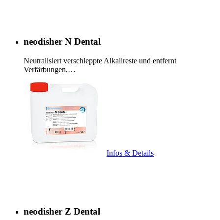
neodisher N Dental
Neutralisiert verschleppte Alkalireste und entfernt
Verfärbungen,…
Infos & Details
neodisher Z Dental