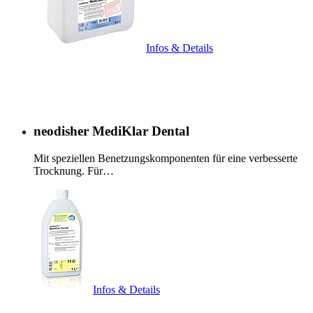
Infos & Details
neodisher MediKlar Dental
Mit speziellen Benetzungskomponenten für eine verbesserte
Trocknung. Für…
Infos & Details