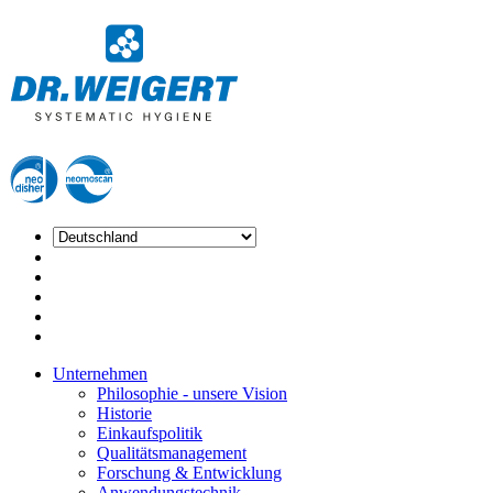
Unternehmen
Philosophie - unsere Vision
Historie
Einkaufspolitik
Qualitätsmanagement
Forschung & Entwicklung
Anwendungstechnik