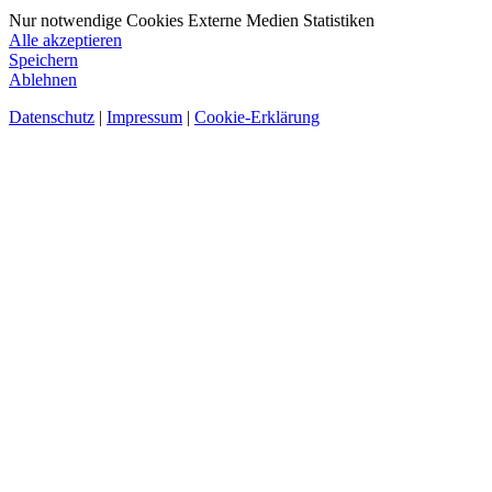
Nur notwendige Cookies
Externe Medien
Statistiken
Alle akzeptieren
Speichern
Ablehnen
Datenschutz
|
Impressum
|
Cookie-Erklärung