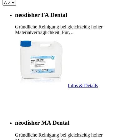
neodisher FA Dental
Gründliche Reinigung bei gleichzeitig hoher
Materialverträglichkeit. Für…
Infos & Details
neodisher MA Dental
Gründliche Reinigung bei gleichzeitig hoher