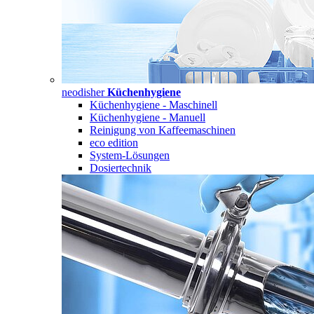
neodisher
Küchenhygiene
Küchenhygiene - Maschinell
Küchenhygiene - Manuell
Reinigung von Kaffeemaschinen
eco edition
System-Lösungen
Dosiertechnik