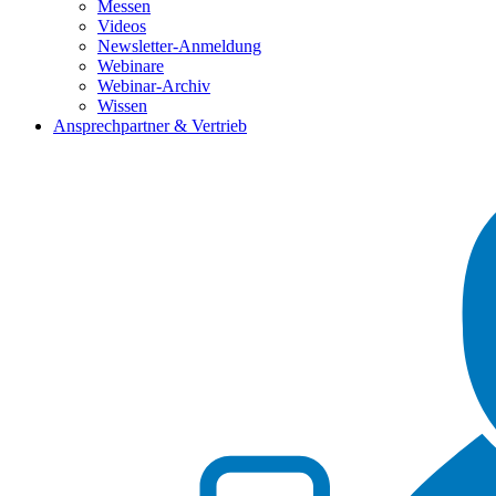
Messen
Videos
Newsletter-Anmeldung
Webinare
Webinar-Archiv
Wissen
Ansprechpartner & Vertrieb