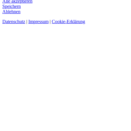
Alle akzeptieren
Speichern
Ablehnen
Datenschutz
|
Impressum
|
Cookie-Erklärung