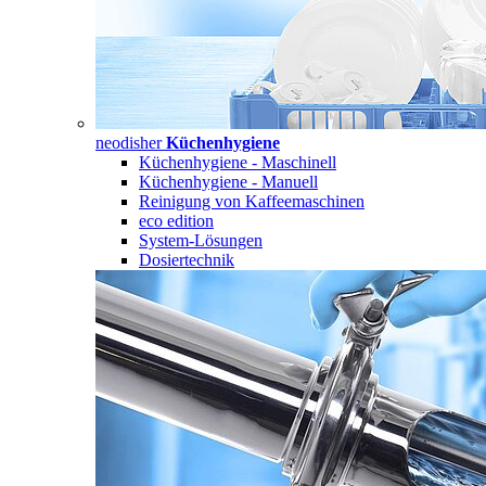
neodisher
Küchenhygiene
Küchenhygiene - Maschinell
Küchenhygiene - Manuell
Reinigung von Kaffeemaschinen
eco edition
System-Lösungen
Dosiertechnik