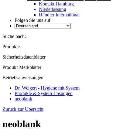
Kontakt Hamburg
Niederlassung
Händler International
Folgen Sie uns auf
Suche nach:
Produkte
Sicherheitsdatenblätter
Produkt-Merkblätter
Betriebsanweisungen
Dr. Weigert - Hygiene mit System
Produkte & System-Lösungen
neoblank
Zurück zur Übersicht
neoblank