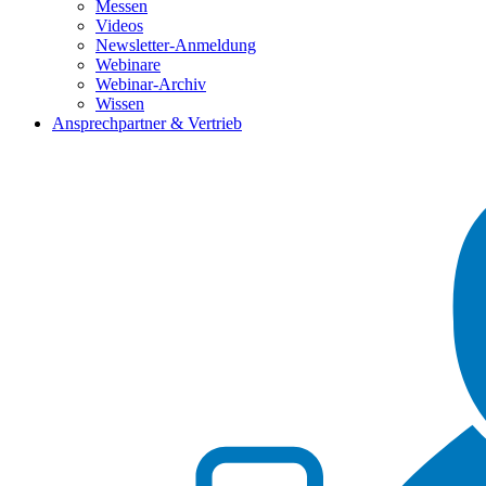
Messen
Videos
Newsletter-Anmeldung
Webinare
Webinar-Archiv
Wissen
Ansprechpartner & Vertrieb