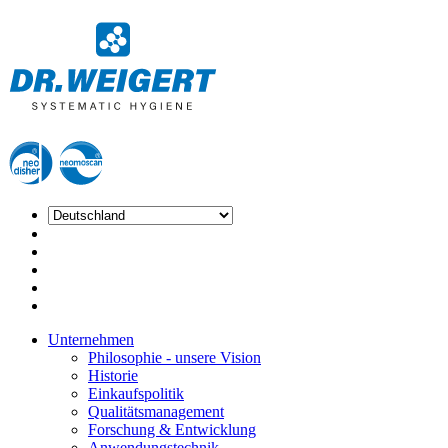
Unternehmen
Philosophie - unsere Vision
Historie
Einkaufspolitik
Qualitätsmanagement
Forschung & Entwicklung
Anwendungstechnik