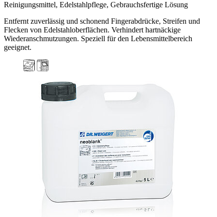
Reinigungsmittel, Edelstahlpflege, Gebrauchsfertige Lösung
Entfernt zuverlässig und schonend Fingerabdrücke, Streifen und
Flecken von Edelstahloberflächen. Verhindert hartnäckige
Wiederanschmutzungen. Speziell für den Lebensmittelbereich
geeignet.