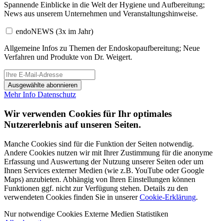
Spannende Einblicke in die Welt der Hygiene und Aufbereitung;
News aus unserem Unternehmen und Veranstaltungshinweise.
endoNEWS
(3x im Jahr)
Allgemeine Infos zu Themen der Endoskopaufbereitung; Neue
Verfahren und Produkte von Dr. Weigert.
Ausgewählte abonnieren
Mehr Info
Datenschutz
Wir verwenden Cookies für Ihr optimales
Nutzererlebnis auf unseren Seiten.
Manche Cookies sind für die Funktion der Seiten notwendig.
Andere Cookies nutzen wir mit Ihrer Zustimmung für die anonyme
Erfassung und Auswertung der Nutzung unserer Seiten oder um
Ihnen Services externer Medien (wie z.B. YouTube oder Google
Maps) anzubieten. Abhängig von Ihren Einstellungen können
Funktionen ggf. nicht zur Verfügung stehen. Details zu den
verwendeten Cookies finden Sie in unserer
Cookie-Erklärung
.
Nur notwendige Cookies
Externe Medien
Statistiken