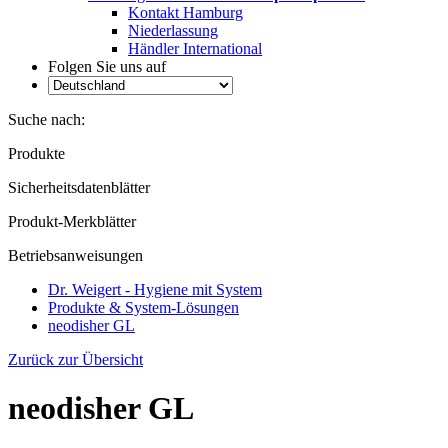
Kontakt Hamburg
Niederlassung
Händler International
Folgen Sie uns auf
Suche nach:
Produkte
Sicherheitsdatenblätter
Produkt-Merkblätter
Betriebsanweisungen
Dr. Weigert - Hygiene mit System
Produkte & System-Lösungen
neodisher GL
Zurück zur Übersicht
neodisher GL