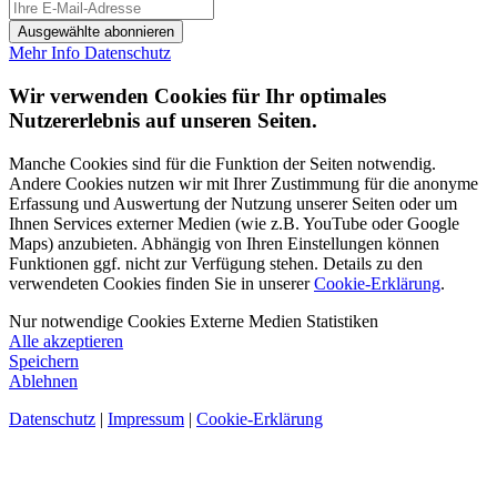
Ausgewählte abonnieren
Mehr Info
Datenschutz
Wir verwenden Cookies für Ihr optimales
Nutzererlebnis auf unseren Seiten.
Manche Cookies sind für die Funktion der Seiten notwendig.
Andere Cookies nutzen wir mit Ihrer Zustimmung für die anonyme
Erfassung und Auswertung der Nutzung unserer Seiten oder um
Ihnen Services externer Medien (wie z.B. YouTube oder Google
Maps) anzubieten. Abhängig von Ihren Einstellungen können
Funktionen ggf. nicht zur Verfügung stehen. Details zu den
verwendeten Cookies finden Sie in unserer
Cookie-Erklärung
.
Nur notwendige Cookies
Externe Medien
Statistiken
Alle akzeptieren
Speichern
Ablehnen
Datenschutz
|
Impressum
|
Cookie-Erklärung