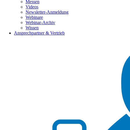
Messen
Videos
Newsletter-Anmeldung
Webinare
Webinar-Archiv
Wissen
Ansprechpartner & Vertrieb