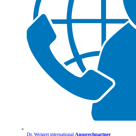
Dr. Weigert international
Ansprechpartner