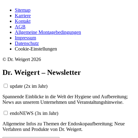
Sitemap
Karriere
Kontakt
AGB
Allgemeine Montagebedingungen
Impressum
Datenschutz
Cookie-Einstellungen
© Dr. Weigert 2026
Dr. Weigert – Newsletter
update
(2x im Jahr)
Spannende Einblicke in die Welt der Hygiene und Aufbereitung;
News aus unserem Unternehmen und Veranstaltungshinweise.
endoNEWS
(3x im Jahr)
Allgemeine Infos zu Themen der Endoskopaufbereitung; Neue
Verfahren und Produkte von Dr. Weigert.