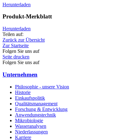
Herunterladen
Produkt-Merkblatt
Herunterladen
Teilen auf:
Zurück zur Übersicht
Zur Startseite
Folgen Sie uns auf
Seite drucken
Folgen Sie uns auf
Unternehmen
Philosophie - unsere Vision
Historie
Einkaufspolitik
Qualitätsmanagement
Forschung & Entwicklung
Anwendungstechnik
Mikrobiologie
Wasseranalysen
Niederlassungen
Karriere