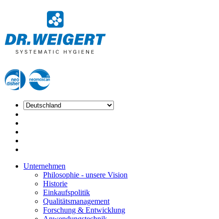
Unternehmen
Philosophie - unsere Vision
Historie
Einkaufspolitik
Qualitätsmanagement
Forschung & Entwicklung
Anwendungstechnik