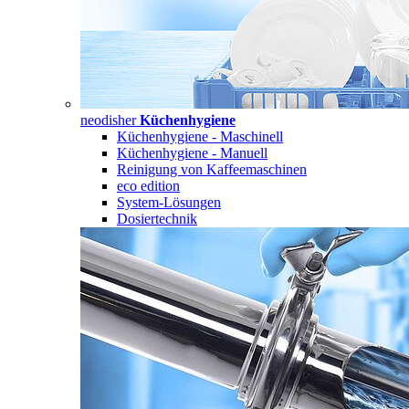
neodisher
Küchenhygiene
Küchenhygiene - Maschinell
Küchenhygiene - Manuell
Reinigung von Kaffeemaschinen
eco edition
System-Lösungen
Dosiertechnik