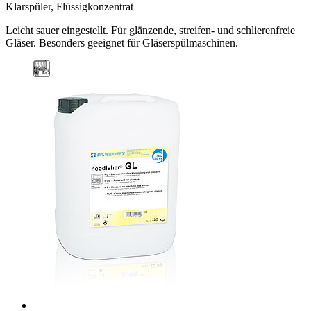
Klarspüler, Flüssigkonzentrat
Leicht sauer eingestellt. Für glänzende, streifen- und schlierenfreie
Gläser. Besonders geeignet für Gläserspülmaschinen.