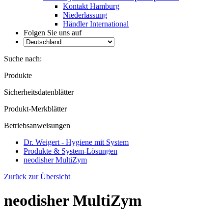
Kontakt Hamburg
Niederlassung
Händler International
Folgen Sie uns auf
Suche nach:
Produkte
Sicherheitsdatenblätter
Produkt-Merkblätter
Betriebsanweisungen
Dr. Weigert - Hygiene mit System
Produkte & System-Lösungen
neodisher MultiZym
Zurück zur Übersicht
neodisher MultiZym