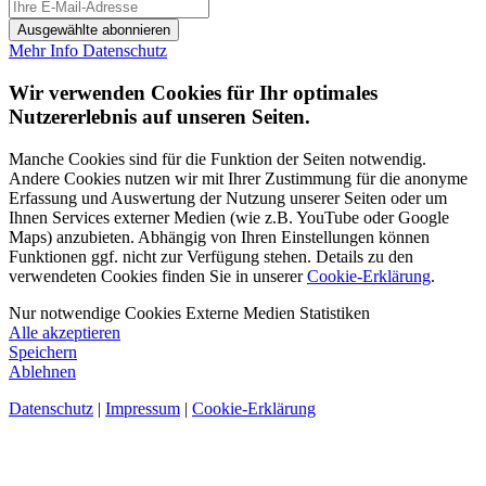
Ausgewählte abonnieren
Mehr Info
Datenschutz
Wir verwenden Cookies für Ihr optimales
Nutzererlebnis auf unseren Seiten.
Manche Cookies sind für die Funktion der Seiten notwendig.
Andere Cookies nutzen wir mit Ihrer Zustimmung für die anonyme
Erfassung und Auswertung der Nutzung unserer Seiten oder um
Ihnen Services externer Medien (wie z.B. YouTube oder Google
Maps) anzubieten. Abhängig von Ihren Einstellungen können
Funktionen ggf. nicht zur Verfügung stehen. Details zu den
verwendeten Cookies finden Sie in unserer
Cookie-Erklärung
.
Nur notwendige Cookies
Externe Medien
Statistiken
Alle akzeptieren
Speichern
Ablehnen
Datenschutz
|
Impressum
|
Cookie-Erklärung