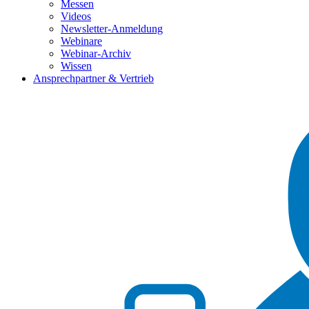
Messen
Videos
Newsletter-Anmeldung
Webinare
Webinar-Archiv
Wissen
Ansprechpartner & Vertrieb