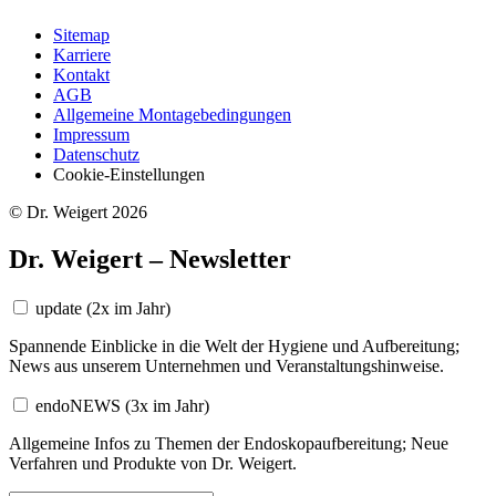
Sitemap
Karriere
Kontakt
AGB
Allgemeine Montagebedingungen
Impressum
Datenschutz
Cookie-Einstellungen
© Dr. Weigert 2026
Dr. Weigert – Newsletter
update
(2x im Jahr)
Spannende Einblicke in die Welt der Hygiene und Aufbereitung;
News aus unserem Unternehmen und Veranstaltungshinweise.
endoNEWS
(3x im Jahr)
Allgemeine Infos zu Themen der Endoskopaufbereitung; Neue
Verfahren und Produkte von Dr. Weigert.