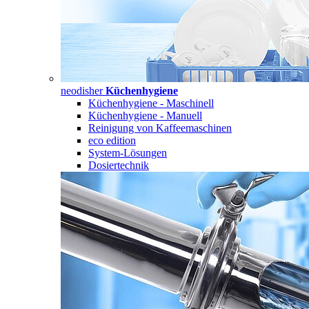
neodisher
Küchenhygiene
Küchenhygiene - Maschinell
Küchenhygiene - Manuell
Reinigung von Kaffeemaschinen
eco edition
System-Lösungen
Dosiertechnik