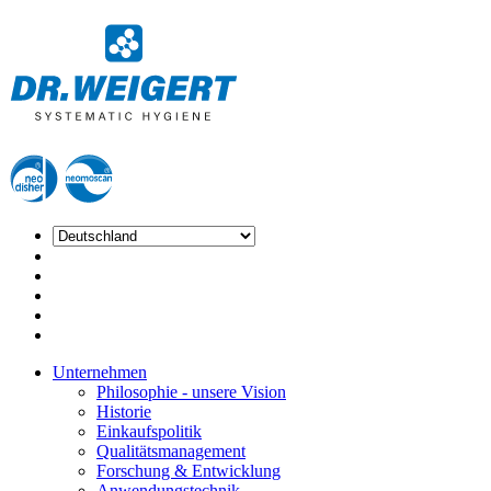
Unternehmen
Philosophie - unsere Vision
Historie
Einkaufspolitik
Qualitätsmanagement
Forschung & Entwicklung
Anwendungstechnik