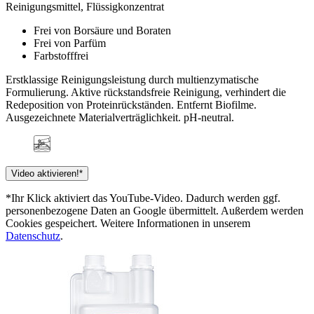
Reinigungsmittel, Flüssigkonzentrat
Frei von Borsäure und Boraten
Frei von Parfüm
Farbstofffrei
Erstklassige Reinigungsleistung durch multienzymatische
Formulierung. Aktive rückstandsfreie Reinigung, verhindert die
Redeposition von Proteinrückständen. Entfernt Biofilme.
Ausgezeichnete Materialverträglichkeit. pH-neutral.
Video aktivieren!*
*Ihr Klick aktiviert das YouTube-Video. Dadurch werden ggf.
personenbezogene Daten an Google übermittelt. Außerdem werden
Cookies gespeichert. Weitere Informationen in unserem
Datenschutz
.