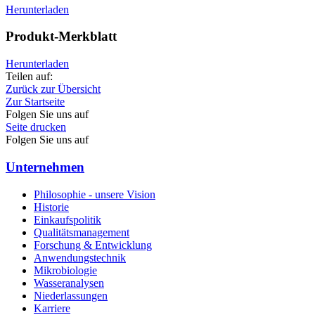
Herunterladen
Produkt-Merkblatt
Herunterladen
Teilen auf:
Zurück zur Übersicht
Zur Startseite
Folgen Sie uns auf
Seite drucken
Folgen Sie uns auf
Unternehmen
Philosophie - unsere Vision
Historie
Einkaufspolitik
Qualitätsmanagement
Forschung & Entwicklung
Anwendungstechnik
Mikrobiologie
Wasseranalysen
Niederlassungen
Karriere