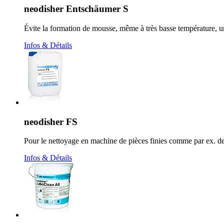
neodisher Entschäumer S
Évite la formation de mousse, même à très basse température, u
Infos & Détails
neodisher FS
Pour le nettoyage en machine de pièces finies comme par ex. 
Infos & Détails