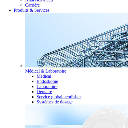
Carrière
Produits & Services
Médical & Laboratoire
Médical
Endoskopie
Laboratoire
Dentaire
Service global neodisher
Systèmes de dosage