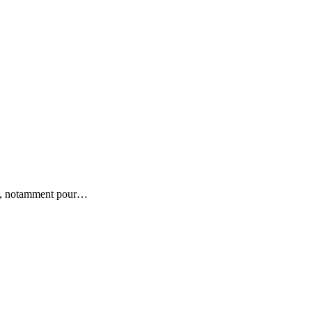
es, notamment pour…