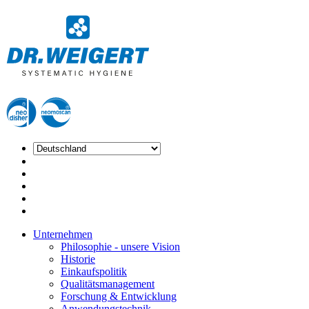
Unternehmen
Philosophie - unsere Vision
Historie
Einkaufspolitik
Qualitätsmanagement
Forschung & Entwicklung
Anwendungstechnik