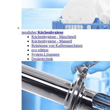
neodisher
Küchenhygiene
Küchenhygiene - Maschinell
Küchenhygiene - Manuell
Reinigung von Kaffeemaschinen
eco edition
System-Lösungen
Dosiertechnik