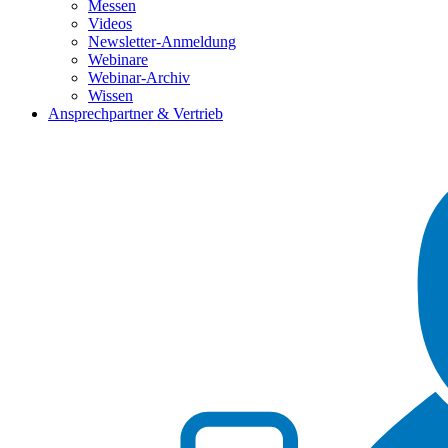
Messen
Videos
Newsletter-Anmeldung
Webinare
Webinar-Archiv
Wissen
Ansprechpartner & Vertrieb