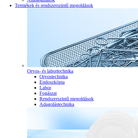
Termékek és rendszerszintű megoldások
Orvos- és labortechnika
Orvostechnika
Endoszkópia
Labor
Fogászat
Rendszerszintű megoldások
Adagolástechnika