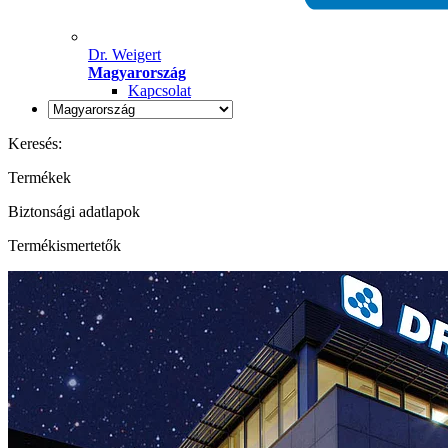
Dr. Weigert
Magyarország
Kapcsolat
Keresés:
Termékek
Biztonsági adatlapok
Termékismertetők