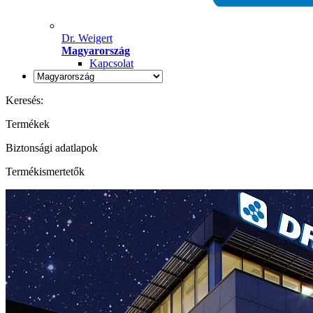
Dr. Weigert
Magyarország
Kapcsolat
Keresés:
Termékek
Biztonsági adatlapok
Termékismertetők