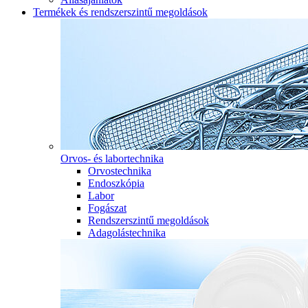
Termékek és rendszerszintű megoldások
Orvos- és labortechnika
Orvostechnika
Endoszkópia
Labor
Fogászat
Rendszerszintű megoldások
Adagolástechnika