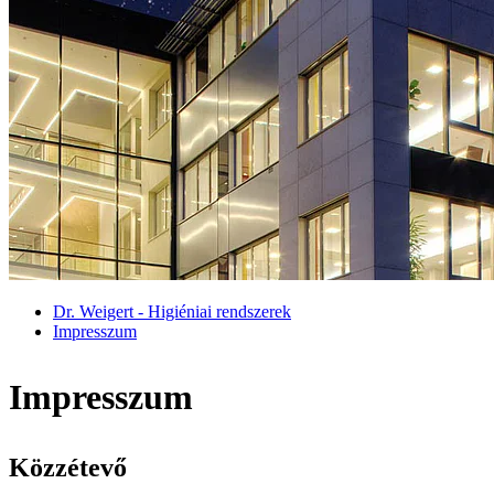
Dr. Weigert - Higiéniai rendszerek
Impresszum
Impresszum
Közzétevő