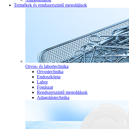
Termékek és rendszerszintű megoldások
Orvos- és labortechnika
Orvostechnika
Endoszkópia
Labor
Fogászat
Rendszerszintű megoldások
Adagolástechnika