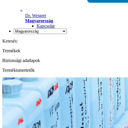
Dr. Weigert
Magyarország
Kapcsolat
Keresés:
Termékek
Biztonsági adatlapok
Termékismertetők