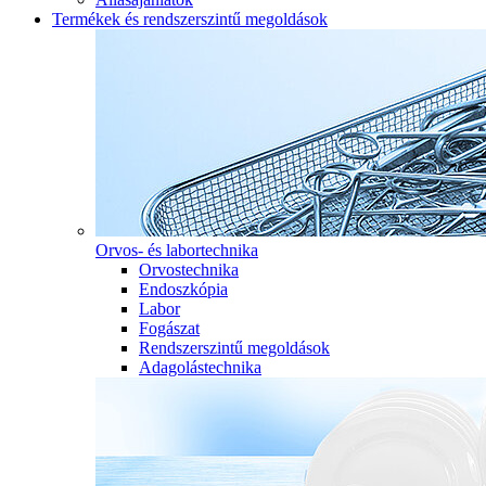
Termékek és rendszerszintű megoldások
Orvos- és labortechnika
Orvostechnika
Endoszkópia
Labor
Fogászat
Rendszerszintű megoldások
Adagolástechnika