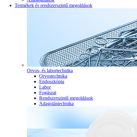
Termékek és rendszerszintű megoldások
Orvos- és labortechnika
Orvostechnika
Endoszkópia
Labor
Fogászat
Rendszerszintű megoldások
Adagolástechnika