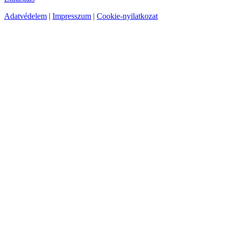
Adatvédelem
|
Impresszum
|
Cookie-nyilatkozat