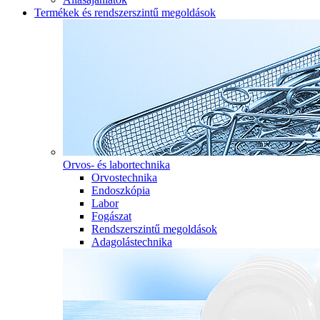
Termékek és rendszerszintű megoldások
Orvos- és labortechnika
Orvostechnika
Endoszkópia
Labor
Fogászat
Rendszerszintű megoldások
Adagolástechnika