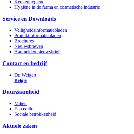
Keukenhygiene
Hygiëne in de farma en cosmetische industrie
Service en Downloads
Veiligheidsinformatiebladen
Produktinformatiebladen
Brochures
Nieuwsbrieven
Aanmelden nieuwsbrief
Contact en bedrijf
Dr. Weigert
België
Duurzaamheid
Milieu
Eco editie
Sociale betrokkenheid
Aktuele zaken