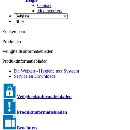
België
Contact
Medewerkers
Zoeken naar:
Producten
Veiligheidsinformatiebladen
Produktinformatiebladen
Dr. Weigert - Hygiëne met Systeem
Service en Downloads
Veiligheidsinformatiebladen
Produktinformatiebladen
Brochures