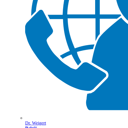
Dr. Weigert