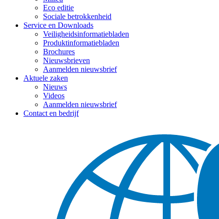
Eco editie
Sociale betrokkenheid
Service en Downloads
Veiligheidsinformatiebladen
Produktinformatiebladen
Brochures
Nieuwsbrieven
Aanmelden nieuwsbrief
Aktuele zaken
Nieuws
Videos
Aanmelden nieuwsbrief
Contact en bedrijf