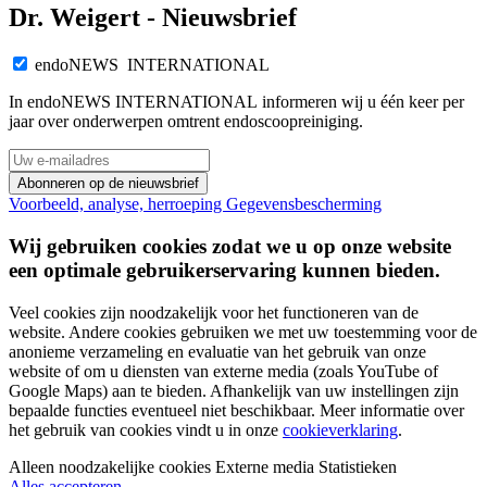
Dr. Weigert - Nieuwsbrief
endoNEWS INTERNATIONAL
In endoNEWS INTERNATIONAL informeren wij u één keer per
jaar over onderwerpen omtrent endoscoopreiniging.
Abonneren op de nieuwsbrief
Voorbeeld, analyse, herroeping
Gegevensbescherming
Wij gebruiken cookies zodat we u op onze website
een optimale gebruikerservaring kunnen bieden.
Veel cookies zijn noodzakelijk voor het functioneren van de
website. Andere cookies gebruiken we met uw toestemming voor de
anonieme verzameling en evaluatie van het gebruik van onze
website of om u diensten van externe media (zoals YouTube of
Google Maps) aan te bieden. Afhankelijk van uw instellingen zijn
bepaalde functies eventueel niet beschikbaar. Meer informatie over
het gebruik van cookies vindt u in onze
cookieverklaring
.
Alleen noodzakelijke cookies
Externe media
Statistieken
Alles accepteren