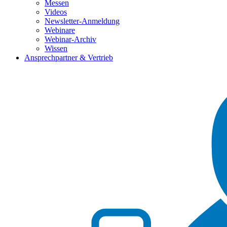
Messen
Videos
Newsletter-Anmeldung
Webinare
Webinar-Archiv
Wissen
Ansprechpartner & Vertrieb