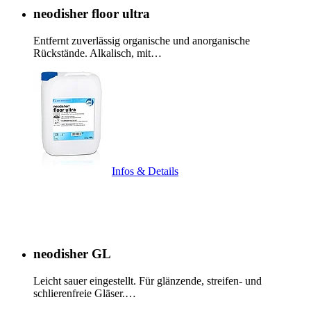
neodisher floor ultra
Entfernt zuverlässig organische und anorganische
Rückstände. Alkalisch, mit…
Infos & Details
neodisher GL
Leicht sauer eingestellt. Für glänzende, streifen- und
schlierenfreie Gläser.…