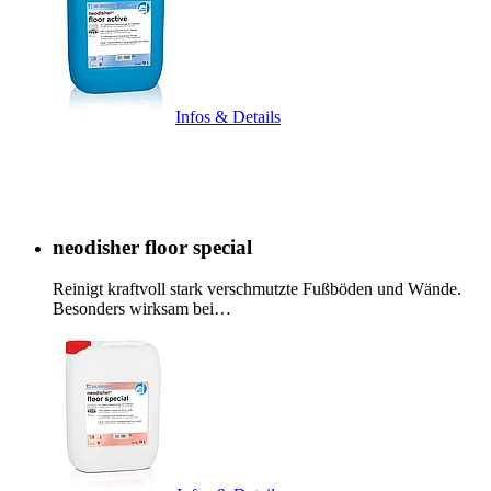
Infos & Details
neodisher floor special
Reinigt kraftvoll stark verschmutzte Fußböden und Wände.
Besonders wirksam bei…