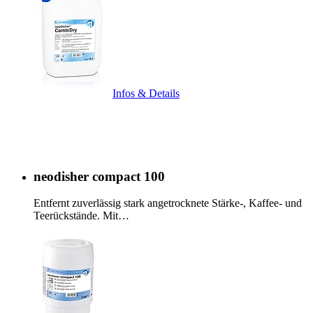
Infos & Details
neodisher compact 100
Entfernt zuverlässig stark angetrocknete Stärke-, Kaffee- und
Teerückstände. Mit…