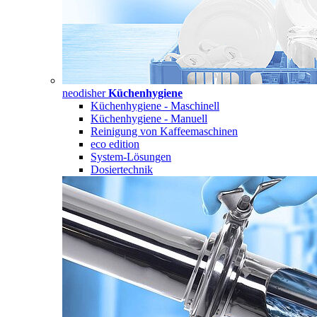
neodisher
Küchenhygiene
Küchenhygiene - Maschinell
Küchenhygiene - Manuell
Reinigung von Kaffeemaschinen
eco edition
System-Lösungen
Dosiertechnik