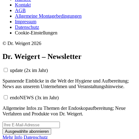
Kontakt
AGB
Allgemeine Montagebedingungen
Impressum
Datenschutz
Cookie-Einstellungen
© Dr. Weigert 2026
Dr. Weigert – Newsletter
update
(2x im Jahr)
Spannende Einblicke in die Welt der Hygiene und Aufbereitung;
News aus unserem Unternehmen und Veranstaltungshinweise.
endoNEWS
(3x im Jahr)
Allgemeine Infos zu Themen der Endoskopaufbereitung; Neue
Verfahren und Produkte von Dr. Weigert.
Ausgewählte abonnieren
Mehr Info
Datenschutz