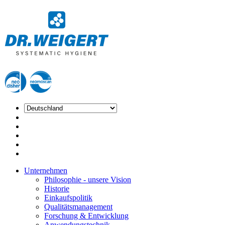
Unternehmen
Philosophie - unsere Vision
Historie
Einkaufspolitik
Qualitätsmanagement
Forschung & Entwicklung
Anwendungstechnik