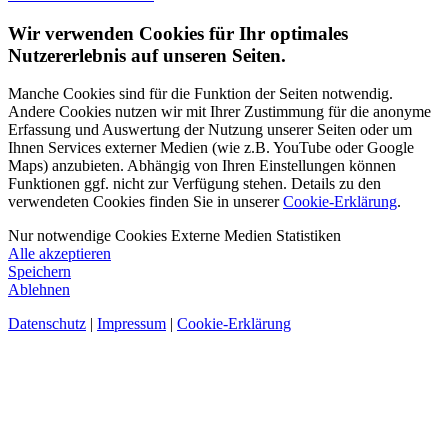
Wir verwenden Cookies für Ihr optimales
Nutzererlebnis auf unseren Seiten.
Manche Cookies sind für die Funktion der Seiten notwendig.
Andere Cookies nutzen wir mit Ihrer Zustimmung für die anonyme
Erfassung und Auswertung der Nutzung unserer Seiten oder um
Ihnen Services externer Medien (wie z.B. YouTube oder Google
Maps) anzubieten. Abhängig von Ihren Einstellungen können
Funktionen ggf. nicht zur Verfügung stehen. Details zu den
verwendeten Cookies finden Sie in unserer
Cookie-Erklärung
.
Nur notwendige Cookies
Externe Medien
Statistiken
Alle akzeptieren
Speichern
Ablehnen
Datenschutz
|
Impressum
|
Cookie-Erklärung