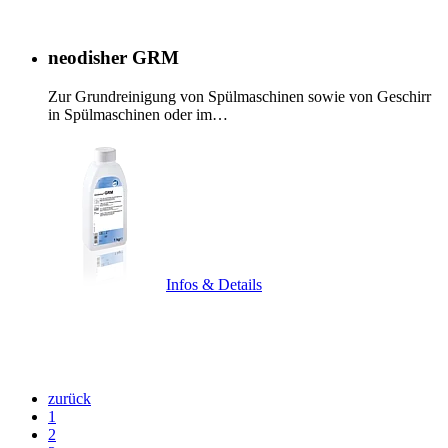
neodisher GRM
Zur Grundreinigung von Spülmaschinen sowie von Geschirr
in Spülmaschinen oder im…
Infos & Details
zurück
1
2