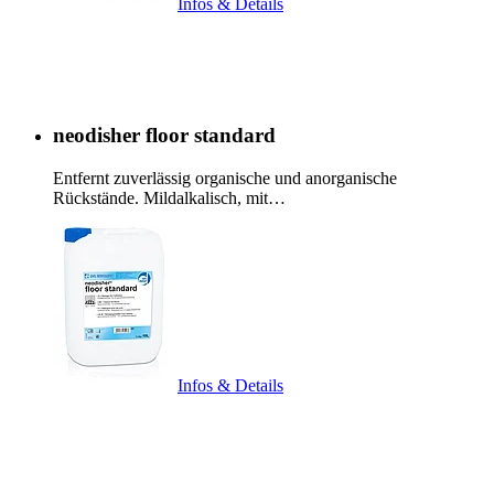
Infos & Details
neodisher floor standard
Entfernt zuverlässig organische und anorganische
Rückstände. Mildalkalisch, mit…
Infos & Details