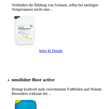
Verhindert die Bildung von Schaum, selbst bei niedrigen
Temperaturen reicht eine…
Infos & Details
neodisher floor active
Reinigt kraftvoll stark verschmutzte Fußböden und Wände.
Besonders wirksam bei…