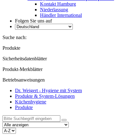
Kontakt Hamburg
Niederlassung
Händler International
Folgen Sie uns auf
Suche nach:
Produkte
Sicherheitsdatenblätter
Produkt-Merkblätter
Betriebsanweisungen
Dr. Weigert - Hygiene mit System
Produkte & System-Lösungen
Küchenhygiene
Produkte