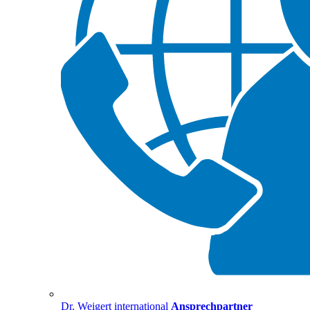
Dr. Weigert international
Ansprechpartner