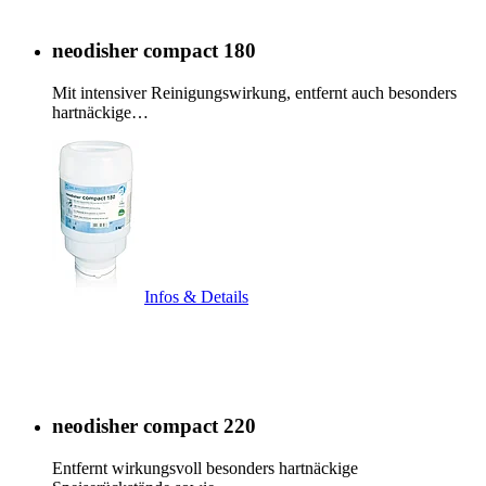
neodisher compact 180
Mit intensiver Reinigungswirkung, entfernt auch besonders
hartnäckige…
Infos & Details
neodisher compact 220
Entfernt wirkungsvoll besonders hartnäckige