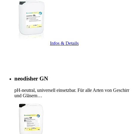
Infos & Details
neodisher GN
pH-neutral, universell einsetzbar. Für alle Arten von Geschirr
und Gläsern…