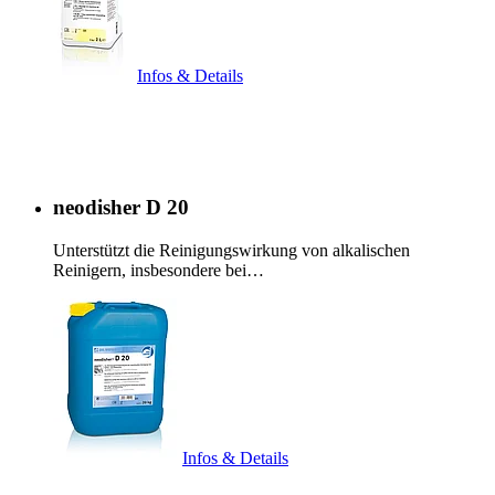
Infos & Details
neodisher D 20
Unterstützt die Reinigungswirkung von alkalischen
Reinigern, insbesondere bei…
Infos & Details