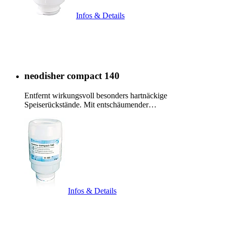
Infos & Details
neodisher compact 140
Entfernt wirkungsvoll besonders hartnäckige
Speiserückstände. Mit entschäumender…
Infos & Details