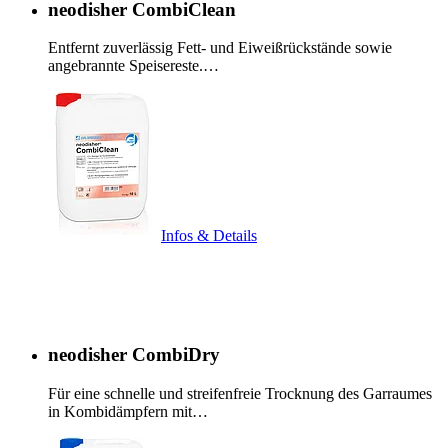
neodisher CombiClean
Entfernt zuverlässig Fett- und Eiweißrückstände sowie
angebrannte Speisereste.…
Infos & Details
neodisher CombiDry
Für eine schnelle und streifenfreie Trocknung des Garraumes
in Kombidämpfern mit…