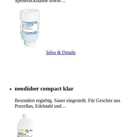
Speiserückstände sowie…
Infos & Details
neodisher compact klar
Besonders ergiebig. Sauer eingestellt. Für Geschirr aus
Porzellan, Edelstahl und…