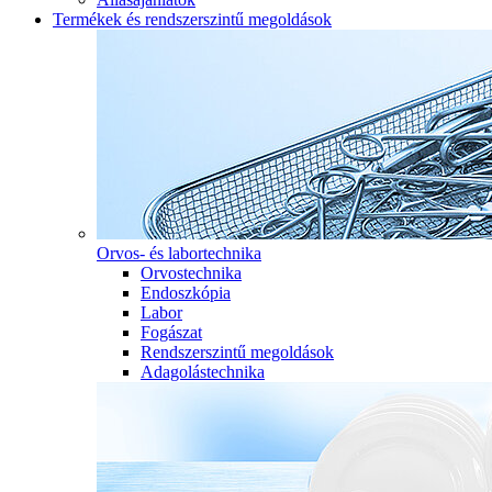
Termékek és rendszerszintű megoldások
Orvos- és labortechnika
Orvostechnika
Endoszkópia
Labor
Fogászat
Rendszerszintű megoldások
Adagolástechnika