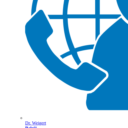
Dr. Weigert