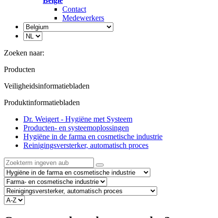
België
Contact
Medewerkers
Zoeken naar:
Producten
Veiligheidsinformatiebladen
Produktinformatiebladen
Dr. Weigert - Hygiëne met Systeem
Producten- en systeemoplossingen
Hygiëne in de farma en cosmetische industrie
Reinigingsversterker, automatisch proces