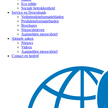
Eco editie
Sociale betrokkenheid
Service en Downloads
Veiligheidsinformatiebladen
Produktinformatiebladen
Brochures
Nieuwsbrieven
Aanmelden nieuwsbrief
Aktuele zaken
Nieuws
Videos
Aanmelden nieuwsbrief
Contact en bedrijf