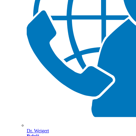
Dr. Weigert