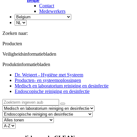
België
Contact
Medewerkers
Zoeken naar:
Producten
Veiligheidsinformatiebladen
Produktinformatiebladen
Dr. Weigert - Hygiëne met Systeem
Producten- en systeemoplossingen
Medisch en laboratorium reiniging en desinfectie
Endoscopische reiniging en desinfectie