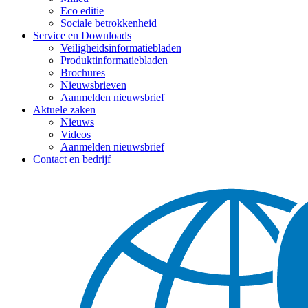
Eco editie
Sociale betrokkenheid
Service en Downloads
Veiligheidsinformatiebladen
Produktinformatiebladen
Brochures
Nieuwsbrieven
Aanmelden nieuwsbrief
Aktuele zaken
Nieuws
Videos
Aanmelden nieuwsbrief
Contact en bedrijf