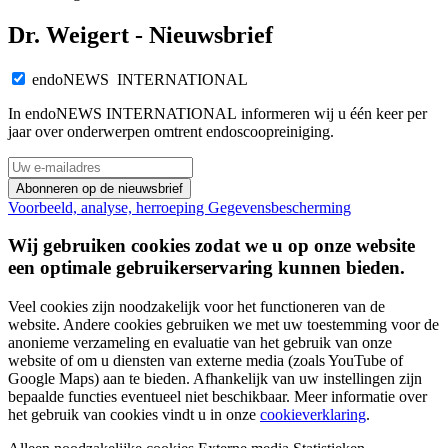
Dr. Weigert - Nieuwsbrief
endoNEWS INTERNATIONAL
In endoNEWS INTERNATIONAL informeren wij u één keer per
jaar over onderwerpen omtrent endoscoopreiniging.
Abonneren op de nieuwsbrief
Voorbeeld, analyse, herroeping
Gegevensbescherming
Wij gebruiken cookies zodat we u op onze website
een optimale gebruikerservaring kunnen bieden.
Veel cookies zijn noodzakelijk voor het functioneren van de
website. Andere cookies gebruiken we met uw toestemming voor de
anonieme verzameling en evaluatie van het gebruik van onze
website of om u diensten van externe media (zoals YouTube of
Google Maps) aan te bieden. Afhankelijk van uw instellingen zijn
bepaalde functies eventueel niet beschikbaar. Meer informatie over
het gebruik van cookies vindt u in onze
cookieverklaring
.