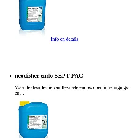
Info en details
neodisher endo SEPT PAC
Voor de desinfectie van flexibele endoscopen in reinigings-
en…