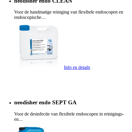
neodisher endo CLEAN
Voor de handmatige reiniging van flexibele endoscopen en
endoscopische…
Info en details
neodisher endo SEPT GA
Voor de desinfectie van flexibele endoscopen in reinigings-
en…