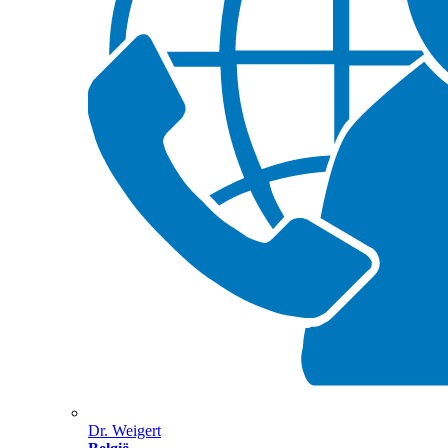
Dr. Weigert