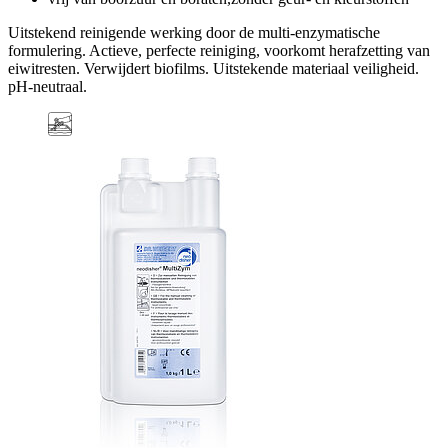
Uitstekend reinigende werking door de multi-enzymatische
formulering. Actieve, perfecte reiniging, voorkomt herafzetting van
eiwitresten. Verwijdert biofilms. Uitstekende materiaal veiligheid.
pH-neutraal.