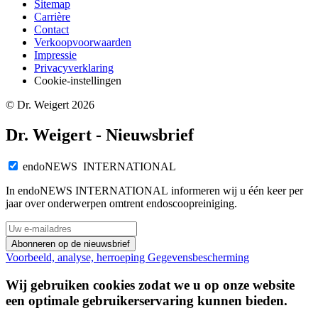
Sitemap
Carrière
Contact
Verkoopvoorwaarden
Impressie
Privacyverklaring
Cookie-instellingen
© Dr. Weigert 2026
Dr. Weigert - Nieuwsbrief
endoNEWS INTERNATIONAL
In endoNEWS INTERNATIONAL informeren wij u één keer per
jaar over onderwerpen omtrent endoscoopreiniging.
Abonneren op de nieuwsbrief
Voorbeeld, analyse, herroeping
Gegevensbescherming
Wij gebruiken cookies zodat we u op onze website
een optimale gebruikerservaring kunnen bieden.