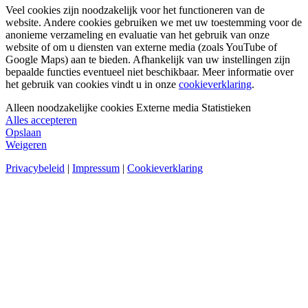
Veel cookies zijn noodzakelijk voor het functioneren van de
website. Andere cookies gebruiken we met uw toestemming voor de
anonieme verzameling en evaluatie van het gebruik van onze
website of om u diensten van externe media (zoals YouTube of
Google Maps) aan te bieden. Afhankelijk van uw instellingen zijn
bepaalde functies eventueel niet beschikbaar. Meer informatie over
het gebruik van cookies vindt u in onze
cookieverklaring
.
Alleen noodzakelijke cookies
Externe media
Statistieken
Alles accepteren
Opslaan
Weigeren
Privacybeleid
|
Impressum
|
Cookieverklaring