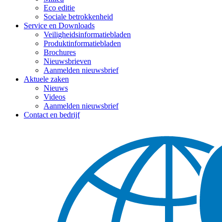
Eco editie
Sociale betrokkenheid
Service en Downloads
Veiligheidsinformatiebladen
Produktinformatiebladen
Brochures
Nieuwsbrieven
Aanmelden nieuwsbrief
Aktuele zaken
Nieuws
Videos
Aanmelden nieuwsbrief
Contact en bedrijf