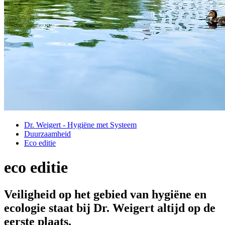
Dr. Weigert - Hygiëne met Systeem
Duurzaamheid
Eco editie
eco editie
Veiligheid op het gebied van hygiëne en
ecologie staat bij Dr. Weigert altijd op de
eerste plaats.