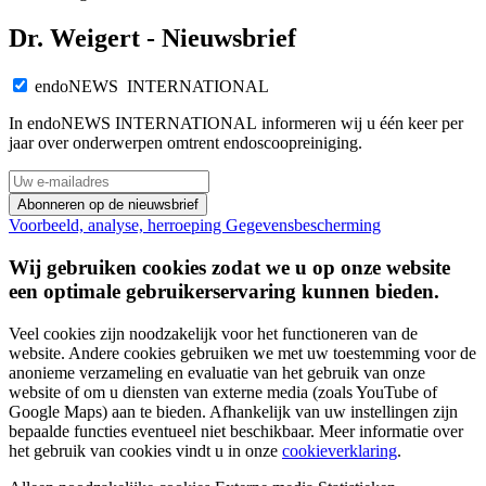
Dr. Weigert - Nieuwsbrief
endoNEWS INTERNATIONAL
In endoNEWS INTERNATIONAL informeren wij u één keer per
jaar over onderwerpen omtrent endoscoopreiniging.
Abonneren op de nieuwsbrief
Voorbeeld, analyse, herroeping
Gegevensbescherming
Wij gebruiken cookies zodat we u op onze website
een optimale gebruikerservaring kunnen bieden.
Veel cookies zijn noodzakelijk voor het functioneren van de
website. Andere cookies gebruiken we met uw toestemming voor de
anonieme verzameling en evaluatie van het gebruik van onze
website of om u diensten van externe media (zoals YouTube of
Google Maps) aan te bieden. Afhankelijk van uw instellingen zijn
bepaalde functies eventueel niet beschikbaar. Meer informatie over
het gebruik van cookies vindt u in onze
cookieverklaring
.