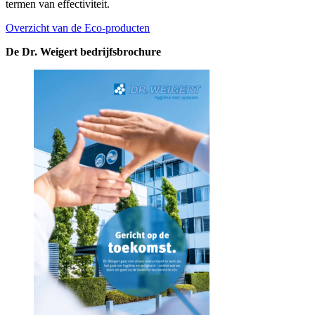
termen van effectiviteit.
Overzicht van de Eco-producten
De Dr. Weigert bedrijfsbrochure