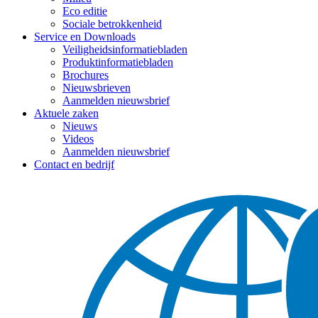
Eco editie
Sociale betrokkenheid
Service en Downloads
Veiligheidsinformatiebladen
Produktinformatiebladen
Brochures
Nieuwsbrieven
Aanmelden nieuwsbrief
Aktuele zaken
Nieuws
Videos
Aanmelden nieuwsbrief
Contact en bedrijf