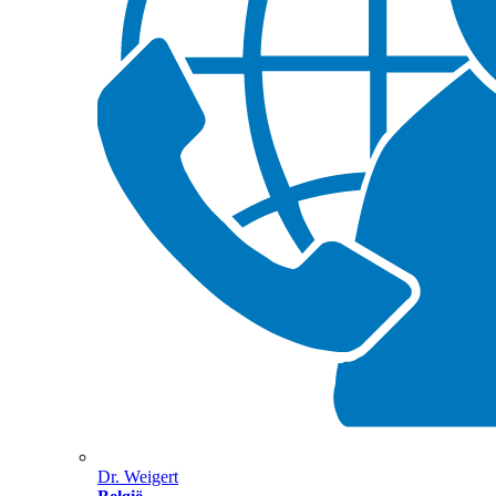
Dr. Weigert