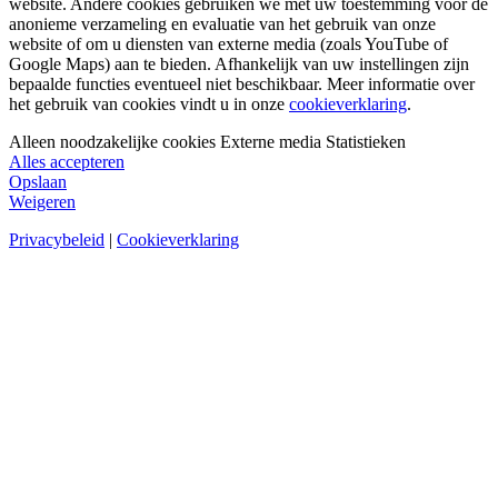
website. Andere cookies gebruiken we met uw toestemming voor de
anonieme verzameling en evaluatie van het gebruik van onze
website of om u diensten van externe media (zoals YouTube of
Google Maps) aan te bieden. Afhankelijk van uw instellingen zijn
bepaalde functies eventueel niet beschikbaar. Meer informatie over
het gebruik van cookies vindt u in onze
cookieverklaring
.
Alleen noodzakelijke cookies
Externe media
Statistieken
Alles accepteren
Opslaan
Weigeren
Privacybeleid
|
Cookieverklaring