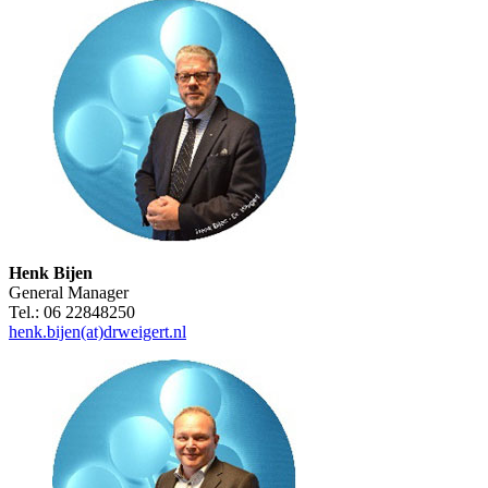
Henk Bijen
General Manager
Tel.: 06 22848250
henk.bijen(at)drweigert.nl