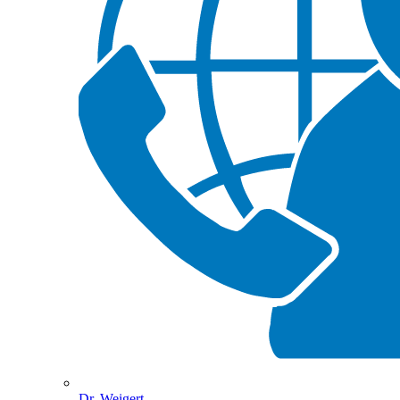
Dr. Weigert