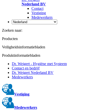
Nederland BV
Contact
Vestiging
Medewerkers
Zoeken naar:
Producten
Veiligheidsinformatiebladen
Produktinformatiebladen
Dr. Weigert - Hygiëne met Systeem
Contact en bedrijf
Dr. Weigert Nederland BV
Medewerkers
Vestiging
Medewerkers