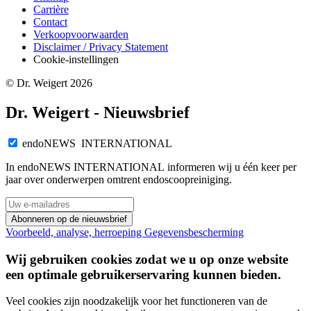
Carrière
Contact
Verkoopvoorwaarden
Disclaimer / Privacy Statement
Cookie-instellingen
© Dr. Weigert 2026
Dr. Weigert - Nieuwsbrief
endoNEWS INTERNATIONAL
In endoNEWS INTERNATIONAL informeren wij u één keer per
jaar over onderwerpen omtrent endoscoopreiniging.
Abonneren op de nieuwsbrief
Voorbeeld, analyse, herroeping
Gegevensbescherming
Wij gebruiken cookies zodat we u op onze website
een optimale gebruikerservaring kunnen bieden.
Veel cookies zijn noodzakelijk voor het functioneren van de