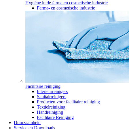
Hygiëne in de farma en cosmetische industrie
Farma- en cosmetische industrie
Facilitaire reiniging
Interieurreinigers
Sanitairreinigers
Producten voor facilitaire reiniging
Textielreiniging
Handreiniging
Facilitaire Reiniging
Duurzaamheid
Service en Downloads