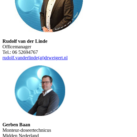
Rudolf van der Linde
Officemanager
Tel.: 06 52694767
rudolf.vanderlinde(at)drweigert.nl
Gerben Baan
Monteur-doseertechnicus
Midden Nederland