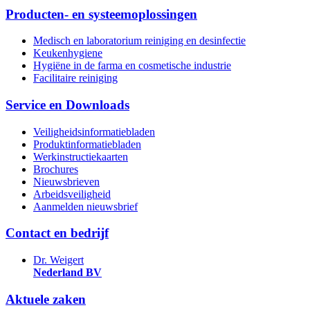
Producten- en systeemoplossingen
Medisch en laboratorium reiniging en desinfectie
Keukenhygiene
Hygiëne in de farma en cosmetische industrie
Facilitaire reiniging
Service en Downloads
Veiligheidsinformatiebladen
Produktinformatiebladen
Werkinstructiekaarten
Brochures
Nieuwsbrieven
Arbeidsveiligheid
Aanmelden nieuwsbrief
Contact en bedrijf
Dr. Weigert
Nederland BV
Aktuele zaken