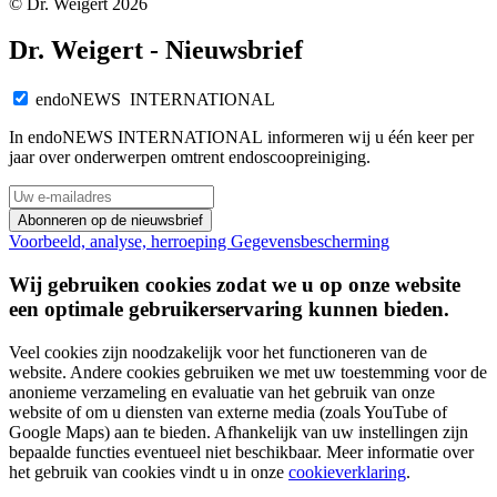
© Dr. Weigert 2026
Dr. Weigert - Nieuwsbrief
endoNEWS INTERNATIONAL
In endoNEWS INTERNATIONAL informeren wij u één keer per
jaar over onderwerpen omtrent endoscoopreiniging.
Abonneren op de nieuwsbrief
Voorbeeld, analyse, herroeping
Gegevensbescherming
Wij gebruiken cookies zodat we u op onze website
een optimale gebruikerservaring kunnen bieden.
Veel cookies zijn noodzakelijk voor het functioneren van de
website. Andere cookies gebruiken we met uw toestemming voor de
anonieme verzameling en evaluatie van het gebruik van onze
website of om u diensten van externe media (zoals YouTube of
Google Maps) aan te bieden. Afhankelijk van uw instellingen zijn
bepaalde functies eventueel niet beschikbaar. Meer informatie over
het gebruik van cookies vindt u in onze
cookieverklaring
.