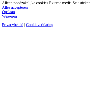
Alleen noodzakelijke cookies
Externe media
Statistieken
Alles accepteren
Opslaan
Weigeren
Privacybeleid
|
Cookieverklaring