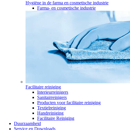
Hygiëne in de farma en cosmetische industrie
Farma- en cosmetische industrie
Facilitaire reiniging
Interieurreinigers
Sanitairreinigers
Producten voor facilitaire reiniging
Textielreiniging
Handreiniging
Facilitaire Reiniging
Duurzaamheid
Service en Downloads