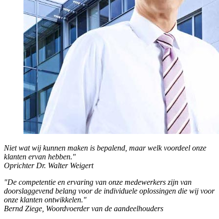
Niet wat wij kunnen maken is bepalend, maar welk voordeel onze
klanten ervan hebben."
Oprichter Dr. Walter Weigert
"De competentie en ervaring van onze medewerkers zijn van
doorslaggevend belang voor de individuele oplossingen die wij voor
onze klanten ontwikkelen."
Bernd Ziege, Woordvoerder
van de
aandeelhouders