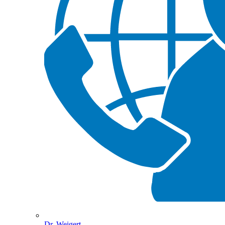
Dr. Weigert