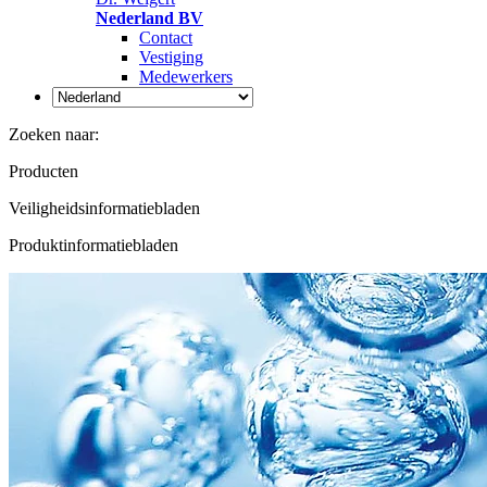
Nederland BV
Contact
Vestiging
Medewerkers
Zoeken naar:
Producten
Veiligheidsinformatiebladen
Produktinformatiebladen