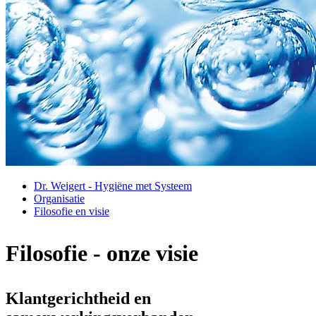
Dr. Weigert - Hygiëne met Systeem
Organisatie
Filosofie en visie
Filosofie - onze visie
Klantgerichtheid en