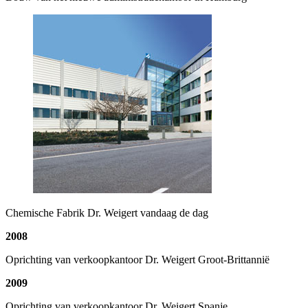
Chemische Fabrik Dr. Weigert vandaag de dag
2008
Oprichting van verkoopkantoor Dr. Weigert Groot-Brittannië
2009
Oprichting van verkoopkantoor Dr. Weigert Spanje