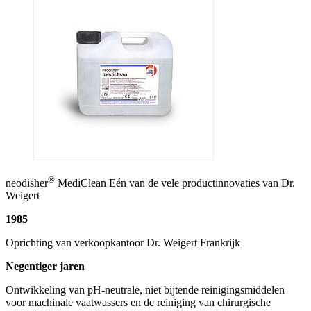
®
neodisher
MediClean Eén van de vele productinnovaties van Dr.
Weigert
1985
Oprichting van verkoopkantoor Dr. Weigert Frankrijk
Negentiger jaren
Ontwikkeling van pH-neutrale, niet bijtende reinigingsmiddelen
voor machinale vaatwassers en de reiniging van chirurgische