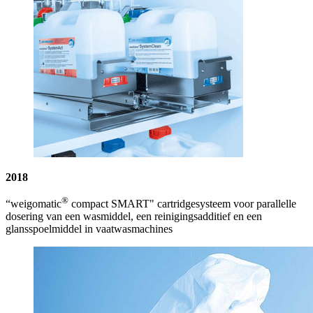
2018
®
“weigomatic
compact SMART" cartridgesysteem voor parallelle
dosering van een wasmiddel, een reinigingsadditief en een
glansspoelmiddel in vaatwasmachines