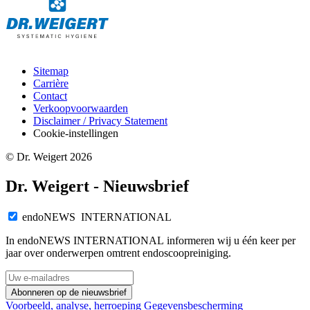
Sitemap
Carrière
Contact
Verkoopvoorwaarden
Disclaimer / Privacy Statement
Cookie-instellingen
© Dr. Weigert 2026
Dr. Weigert - Nieuwsbrief
endoNEWS INTERNATIONAL
In endoNEWS INTERNATIONAL informeren wij u één keer per
jaar over onderwerpen omtrent endoscoopreiniging.
Abonneren op de nieuwsbrief
Voorbeeld, analyse, herroeping
Gegevensbescherming