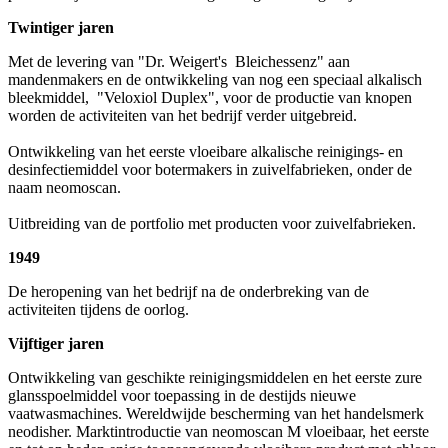
Twintiger jaren
Met de levering van "Dr. Weigert's Bleichessenz" aan
mandenmakers en de ontwikkeling van nog een speciaal alkalisch
bleekmiddel, "Veloxiol Duplex", voor de productie van knopen
worden de activiteiten van het bedrijf verder uitgebreid.
Ontwikkeling van het eerste vloeibare alkalische reinigings- en
desinfectiemiddel voor botermakers in zuivelfabrieken, onder de
naam neomoscan.
Uitbreiding van de portfolio met producten voor zuivelfabrieken.
1949
De heropening van het bedrijf na de onderbreking van de
activiteiten tijdens de oorlog.
Vijftiger jaren
Ontwikkeling van geschikte reinigingsmiddelen en het eerste zure
glansspoelmiddel voor toepassing in de destijds nieuwe
vaatwasmachines. Wereldwijde bescherming van het handelsmerk
neodisher. Marktintroductie van neomoscan M vloeibaar, het eerste