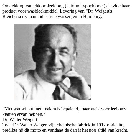
Ontdekking van chloorbleekloog (natriumhypochloriet) als vloeibaar
product voor wasbleekmiddel. Levering van "Dr. Weigert's
Bleichessenz" aan industriële wasserijen in Hamburg.
"Niet wat wij kunnen maken is bepalend, maar welk voordeel onze
klanten ervan hebben."
Dr. Walter Weigert
Toen Dr. Walter Weigert zijn chemische fabriek in 1912 oprichtte,
predikte hij dit motto en vandaag de dag is het nog altijd van kracht.