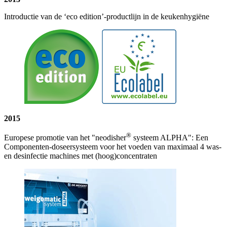
Introductie van de ‘eco edition’-productlijn in de keukenhygiëne
2015
®
Europese promotie van het "neodisher
systeem ALPHA": Een
Componenten-doseersysteem voor het voeden van maximaal 4 was-
en desinfectie machines met (hoog)concentraten