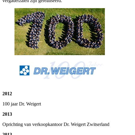
vergaderzalen zijn gerealiseerd.
2012
100 jaar Dr. Weigert
2013
Oprichting van verkoopkantoor Dr. Weigert Zwitserland
2013