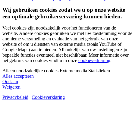
Wij gebruiken cookies zodat we u op onze website
een optimale gebruikerservaring kunnen bieden.
Veel cookies zijn noodzakelijk voor het functioneren van de
website. Andere cookies gebruiken we met uw toestemming voor de
anonieme verzameling en evaluatie van het gebruik van onze
website of om u diensten van externe media (zoals YouTube of
Google Maps) aan te bieden. Afhankelijk van uw instellingen zijn
bepaalde functies eventueel niet beschikbaar. Meer informatie over
het gebruik van cookies vindt u in onze
cookieverklaring
.
Alleen noodzakelijke cookies
Externe media
Statistieken
Alles accepteren
Opslaan
Weigeren
Privacybeleid
|
Cookieverklaring