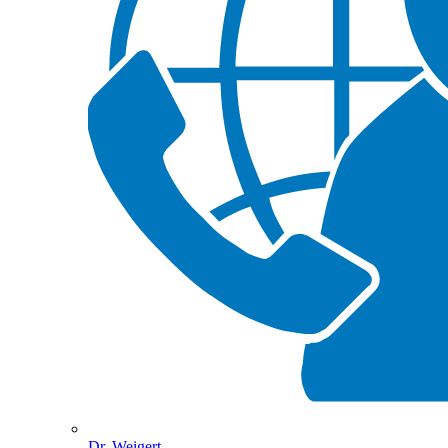
Dr. Weigert