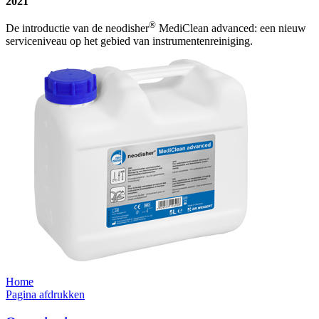
2021
®
De introductie van de neodisher
MediClean advanced: een nieuw
serviceniveau op het gebied van instrumentenreiniging.
Home
Pagina afdrukken