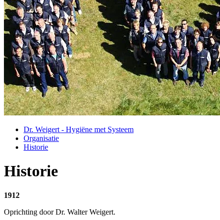
Dr. Weigert - Hygiëne met Systeem
Organisatie
Historie
Historie
1912
Oprichting door Dr. Walter Weigert.