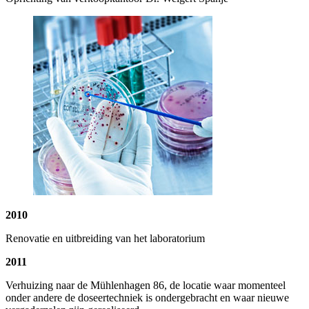
2010
Renovatie en uitbreiding van het laboratorium
2011
Verhuizing naar de Mühlenhagen 86, de locatie waar momenteel
onder andere de doseertechniek is ondergebracht en waar nieuwe