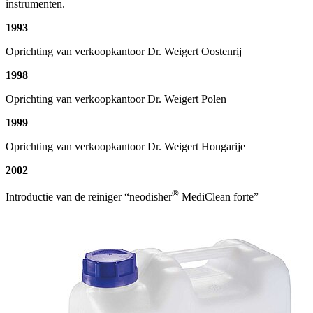
instrumenten.
1993
Oprichting van verkoopkantoor Dr. Weigert Oostenrij
1998
Oprichting van verkoopkantoor Dr. Weigert Polen
1999
Oprichting van verkoopkantoor Dr. Weigert Hongarije
2002
®
Introductie van de reiniger “neodisher
MediClean forte”