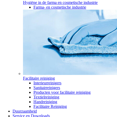
Hygiëne in de farma en cosmetische industrie
Farma- en cosmetische industrie
Facilitaire reiniging
Interieurreinigers
Sanitairreinigers
Producten voor facilitaire reiniging
Textielreiniging
Handreiniging
Facilitaire Reiniging
Duurzaamheid
Service en Downloads