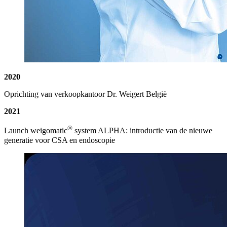
2020
Oprichting van verkoopkantoor Dr. Weigert België
2021
®
Launch weigomatic
system ALPHA: introductie van de nieuwe
generatie voor CSA en endoscopie