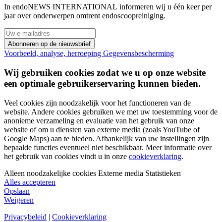
In endoNEWS INTERNATIONAL informeren wij u één keer per
jaar over onderwerpen omtrent endoscoopreiniging.
Abonneren op de nieuwsbrief
Voorbeeld, analyse, herroeping
Gegevensbescherming
Wij gebruiken cookies zodat we u op onze website
een optimale gebruikerservaring kunnen bieden.
Veel cookies zijn noodzakelijk voor het functioneren van de
website. Andere cookies gebruiken we met uw toestemming voor de
anonieme verzameling en evaluatie van het gebruik van onze
website of om u diensten van externe media (zoals YouTube of
Google Maps) aan te bieden. Afhankelijk van uw instellingen zijn
bepaalde functies eventueel niet beschikbaar. Meer informatie over
het gebruik van cookies vindt u in onze
cookieverklaring
.
Alleen noodzakelijke cookies
Externe media
Statistieken
Alles accepteren
Opslaan
Weigeren
Privacybeleid
|
Cookieverklaring