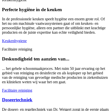
Perfecte hygiëne in de keuken
In de professionele keuken speelt hygiëne een enorm grote rol. Of
het nu om machinale vaatwassystemen gaat of om keuken- en
persoonlijke hygiëne, alleen een partner die uitblinkt met krachtige
producten en de juiste expertise kan echte veiligheid bieden.
Keukenhygiene
Facilitaire reiniging
Deskundigheid ten aanzien van...
... het gehele schoonmaakproces. Met ruim 50 jaar ervaring op het
gebied van reiniging en desinfectie en als koploper op het gebied
van de reiniging van gevoelige medische producten in ziekenhuizen
en klinieken weten wij waar het om gaat.
Facilitaire reiniging
Doseertechniek
De doseer- en regeltechniek van Dr. Weigert zorgt in de eerste plaats