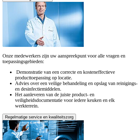
Onze medewerkers zijn uw aanspreekpunt voor alle vragen en
toepassingsgebieden:
Demonstratie van een correcte en kosteneffectieve
producttoepassing op locatie.
Advies over een veilige behandeling en opslag van reinigings-
en desinfectiemiddelen.
Het aanleveren van de juiste product- en
veiligheidsdocumentatie voor iedere keuken en elk
werkterrein.
Regelmatige service en kwaliteitszorg