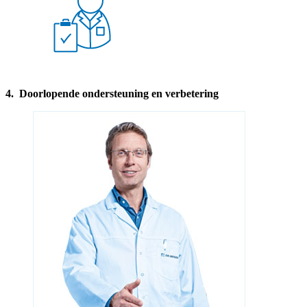
4. Doorlopende ondersteuning en verbetering