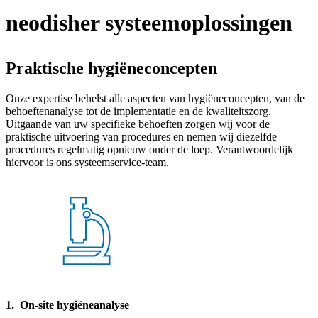
neodisher systeemoplossingen
Praktische hygiëneconcepten
Onze expertise behelst alle aspecten van hygiëneconcepten, van de
behoeftenanalyse tot de implementatie en de kwaliteitszorg.
Uitgaande van uw specifieke behoeften zorgen wij voor de
praktische uitvoering van procedures en nemen wij diezelfde
procedures regelmatig opnieuw onder de loep. Verantwoordelijk
hiervoor is ons systeemservice-team.
1. On-site hygiëneanalyse