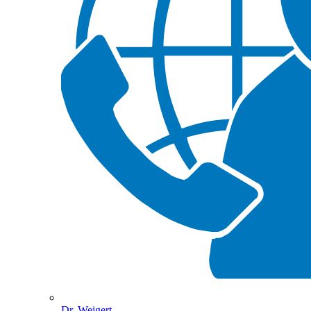
Dr. Weigert