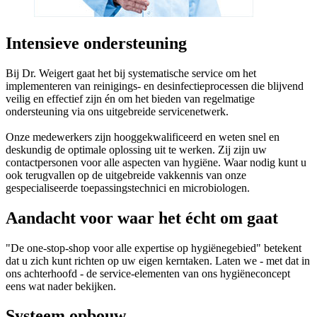
Intensieve ondersteuning
Bij Dr. Weigert gaat het bij systematische service om het
implementeren van reinigings- en desinfectieprocessen die blijvend
veilig en effectief zijn én om het bieden van regelmatige
ondersteuning via ons uitgebreide servicenetwerk.
Onze medewerkers zijn hooggekwalificeerd en weten snel en
deskundig de optimale oplossing uit te werken. Zij zijn uw
contactpersonen voor alle aspecten van hygiëne. Waar nodig kunt u
ook terugvallen op de uitgebreide vakkennis van onze
gespecialiseerde toepassingstechnici en microbiologen.
Aandacht voor waar het écht om gaat
"De one-stop-shop voor alle expertise op hygiënegebied" betekent
dat u zich kunt richten op uw eigen kerntaken. Laten we - met dat in
ons achterhoofd - de service-elementen van ons hygiëneconcept
eens wat nader bekijken.
Systeem opbouw