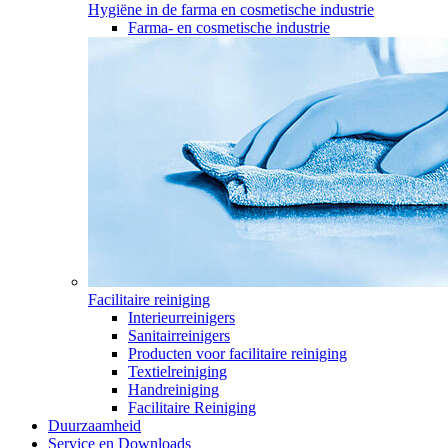
Hygiëne in de farma en cosmetische industrie
Farma- en cosmetische industrie
Facilitaire reiniging
Interieurreinigers
Sanitairreinigers
Producten voor facilitaire reiniging
Textielreiniging
Handreiniging
Facilitaire Reiniging
Duurzaamheid
Service en Downloads