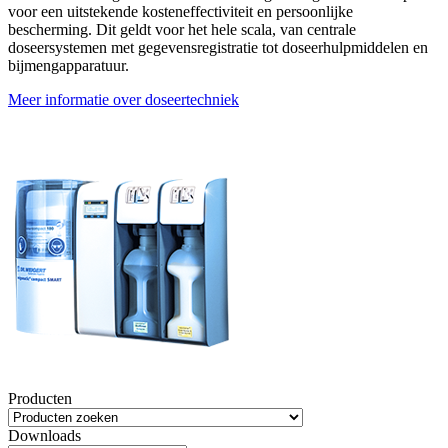
voor een uitstekende kosteneffectiviteit en persoonlijke
bescherming. Dit geldt voor het hele scala, van centrale
doseersystemen met gegevensregistratie tot doseerhulpmiddelen en
bijmengapparatuur.
Meer informatie over doseertechniek
Producten
Downloads