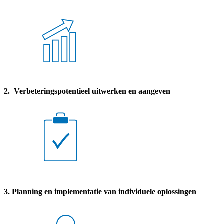
2. Verbeteringspotentieel uitwerken en aangeven
3. Planning en implementatie van individuele oplossingen