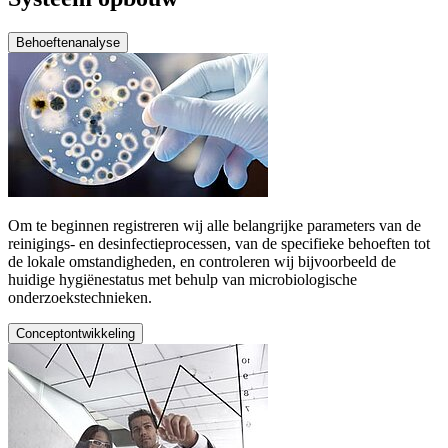
Behoeftenanalyse
Om te beginnen registreren wij alle belangrijke parameters van de
reinigings- en desinfectieprocessen, van de specifieke behoeften tot
de lokale omstandigheden, en controleren wij bijvoorbeeld de
huidige hygiënestatus met behulp van microbiologische
onderzoekstechnieken.
Conceptontwikkeling