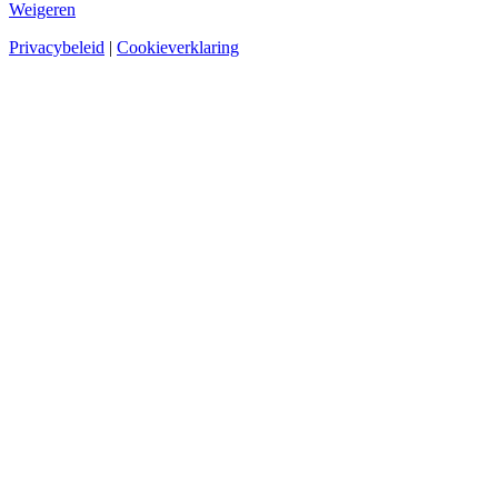
Weigeren
Privacybeleid
|
Cookieverklaring