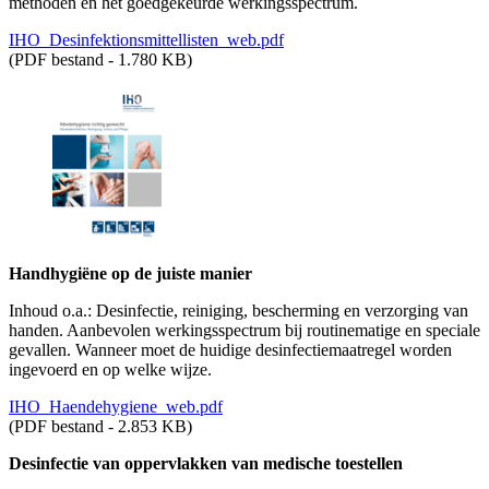
methoden en het goedgekeurde werkingsspectrum.
IHO_Desinfektionsmittellisten_web.pdf
(PDF bestand - 1.780 KB)
Handhygiëne op de juiste manier
Inhoud o.a.: Desinfectie, reiniging, bescherming en verzorging van
handen. Aanbevolen werkingsspectrum bij routinematige en speciale
gevallen. Wanneer moet de huidige desinfectiemaatregel worden
ingevoerd en op welke wijze.
IHO_Haendehygiene_web.pdf
(PDF bestand - 2.853 KB)
Desinfectie van oppervlakken van medische toestellen