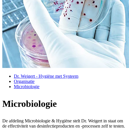
Dr. Weigert - Hygiëne met Systeem
Organisatie
Microbiologie
Microbiologie
De afdeling Microbiologie & Hygiëne stelt Dr. Weigert in staat om
de effectiviteit van desinfectieproducten en -processen zelf te testen.