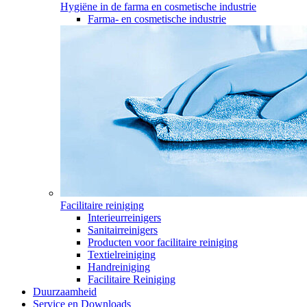
Hygiëne in de farma en cosmetische industrie
Farma- en cosmetische industrie
Facilitaire reiniging
Interieurreinigers
Sanitairreinigers
Producten voor facilitaire reiniging
Textielreiniging
Handreiniging
Facilitaire Reiniging
Duurzaamheid
Service en Downloads