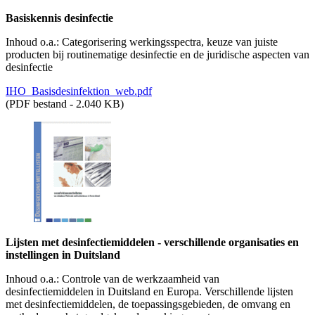
Basiskennis desinfectie
Inhoud o.a.: Categorisering werkingsspectra, keuze van juiste
producten bij routinematige desinfectie en de juridische aspecten van
desinfectie
IHO_Basisdesinfektion_web.pdf
(PDF bestand - 2.040 KB)
Lijsten met desinfectiemiddelen - verschillende organisaties en
instellingen in Duitsland
Inhoud o.a.: Controle van de werkzaamheid van
desinfectiemiddelen in Duitsland en Europa. Verschillende lijsten
met desinfectiemiddelen, de toepassingsgebieden, de omvang en