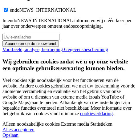
endoNEWS INTERNATIONAL
In endoNEWS INTERNATIONAL informeren wij u één keer per
jaar over onderwerpen omtrent endoscoopreiniging.
Abonneren op de nieuwsbrief
Voorbeeld, analyse, herroeping
Gegevensbescherming
Wij gebruiken cookies zodat we u op onze website
een optimale gebruikerservaring kunnen bieden.
Veel cookies zijn noodzakelijk voor het functioneren van de
website. Andere cookies gebruiken we met uw toestemming voor de
anonieme verzameling en evaluatie van het gebruik van onze
website of om u diensten van externe media (zoals YouTube of
Google Maps) aan te bieden. Afhankelijk van uw instellingen zijn
bepaalde functies eventueel niet beschikbaar. Meer informatie over
het gebruik van cookies vindt u in onze
cookieverklaring
.
Alleen noodzakelijke cookies
Externe media
Statistieken
Alles accepteren
Opslaan