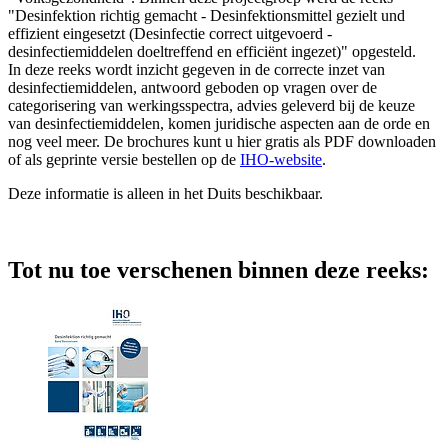
"Desinfektion richtig gemacht - Desinfektionsmittel gezielt und
effizient eingesetzt (Desinfectie correct uitgevoerd -
desinfectiemiddelen doeltreffend en efficiënt ingezet)" opgesteld.
In deze reeks wordt inzicht gegeven in de correcte inzet van
desinfectiemiddelen, antwoord geboden op vragen over de
categorisering van werkingsspectra, advies geleverd bij de keuze
van desinfectiemiddelen, komen juridische aspecten aan de orde en
nog veel meer. De brochures kunt u hier gratis als PDF downloaden
of als geprinte versie bestellen op de
IHO-website
.
Deze informatie is alleen in het Duits beschikbaar.
Tot nu toe verschenen binnen deze reeks: