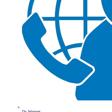
Dr. Weigert