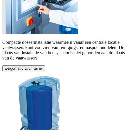
Compacte doseerinstallatie waarmee u vanaf een centrale locatie
vaatwassers kunt voorzien van reinigings- en naspoelmiddelen. De
plaats van installatie van het systeem is niet gebonden aan de plaats
van de vaatwassers.
weigomatic Drumtainer