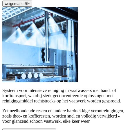
weigomatic SE
Systeem voor intensieve reiniging in vaatwassers met band- of
korftransport, waarbij sterk geconcentreerde oplossingen met
reinigingsmiddel rechtstreeks op het vaatwerk worden gesproeid.
Zetmeelhoudende resten en andere hardnekkige verontreinigingen,
zoals thee- en koffieresten, worden snel en volledig verwijderd -
voor glanzend schoon vaatwerk, elke keer weer.