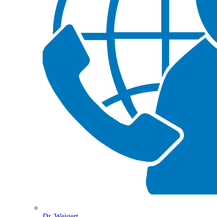
Dr. Weigert