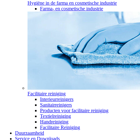
Hygiëne in de farma en cosmetische industrie
Farma- en cosmetische industrie
Facilitaire reiniging
Interieurreinigers
Sanitairreinigers
Producten voor facilitaire reiniging
Textielreiniging
Handreiniging
Facilitaire Reiniging
Duurzaamheid
Service en Downloads