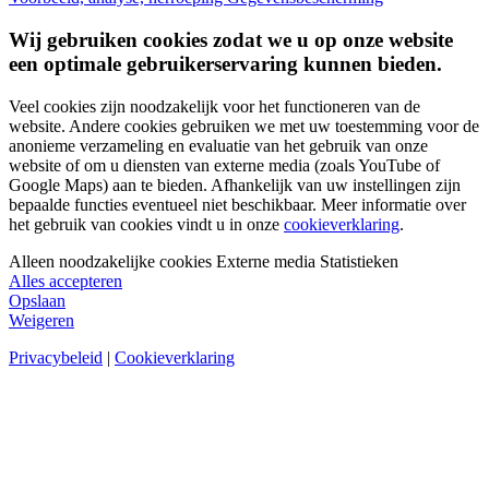
Wij gebruiken cookies zodat we u op onze website
een optimale gebruikerservaring kunnen bieden.
Veel cookies zijn noodzakelijk voor het functioneren van de
website. Andere cookies gebruiken we met uw toestemming voor de
anonieme verzameling en evaluatie van het gebruik van onze
website of om u diensten van externe media (zoals YouTube of
Google Maps) aan te bieden. Afhankelijk van uw instellingen zijn
bepaalde functies eventueel niet beschikbaar. Meer informatie over
het gebruik van cookies vindt u in onze
cookieverklaring
.
Alleen noodzakelijke cookies
Externe media
Statistieken
Alles accepteren
Opslaan
Weigeren
Privacybeleid
|
Cookieverklaring