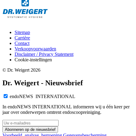
Sitemap
Carrière
Contact
Verkoopvoorwaarden
Disclaimer / Privacy Statement
Cookie-instellingen
© Dr. Weigert 2026
Dr. Weigert - Nieuwsbrief
endoNEWS INTERNATIONAL
In endoNEWS INTERNATIONAL informeren wij u één keer per
jaar over onderwerpen omtrent endoscoopreiniging.
Abonneren op de nieuwsbrief
Voorbeeld, analyse, herroeping
Gegevensbescherming