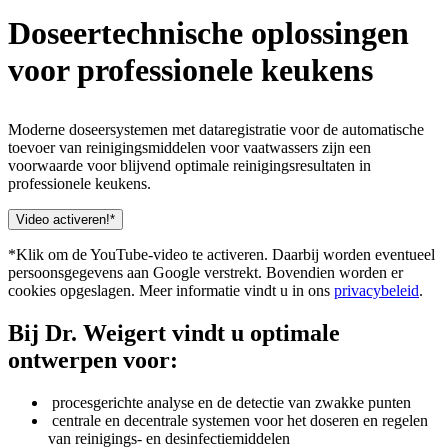
Doseertechnische oplossingen
voor professionele keukens
Moderne doseersystemen met dataregistratie voor de automatische
toevoer van reinigingsmiddelen voor vaatwassers zijn een
voorwaarde voor blijvend optimale reinigingsresultaten in
professionele keukens.
Video activeren!*
*Klik om de YouTube-video te activeren. Daarbij worden eventueel
persoonsgegevens aan Google verstrekt. Bovendien worden er
cookies opgeslagen. Meer informatie vindt u in ons
privacybeleid
.
Bij Dr. Weigert vindt u optimale
ontwerpen voor:
procesgerichte analyse en de detectie van zwakke punten
centrale en decentrale systemen voor het doseren en regelen
van reinigings- en desinfectiemiddelen