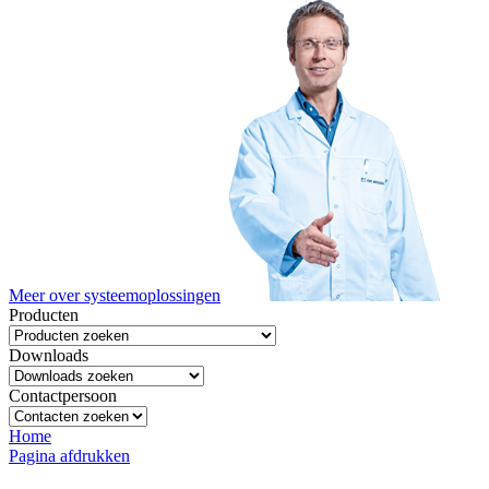
Meer over systeemoplossingen
Producten
Downloads
Contactpersoon
Home
Pagina afdrukken