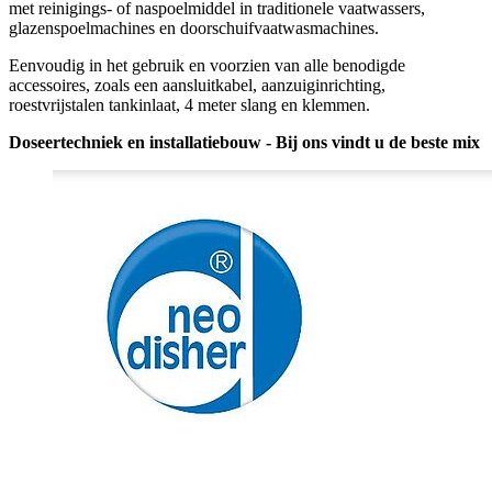
met reinigings- of naspoelmiddel in traditionele vaatwassers,
glazenspoelmachines en doorschuifvaatwasmachines.
Eenvoudig in het gebruik en voorzien van alle benodigde
accessoires, zoals een aansluitkabel, aanzuiginrichting,
roestvrijstalen tankinlaat, 4 meter slang en klemmen.
Doseertechniek en installatiebouw - Bij ons vindt u de beste mix