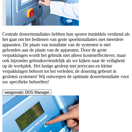
Centrale doseerinstallaties hebben hun sporen inmiddels verdiend als
het gaat om het bedienen van grote spoelinstallaties met meerdere
apparaten. De plaats van installatie van de systemen is niet
gebonden aan de plaats van de apparaten. Door de grote
verpakkingen wordt het gebruik niet alleen kosteneffectiever, maar
ook bijzonder gebruiksvriendelijk als we kijken naar de veiligheid
op de werkplek. Het lastige gesleep met jerrycans en kleine
verpakkingen behoort tot het verleden; de dosering gebeurt in
gesloten systemen! Wij ontwerpen de optimale doseerinstallatie voor
uw specifieke behoeften!
weigomatic DOS Manager