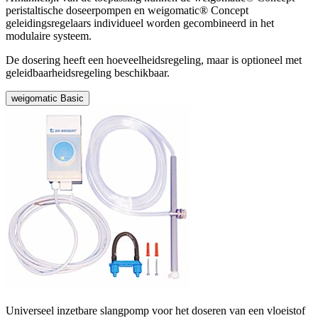
peristaltische doseerpompen en weigomatic® Concept
geleidingsregelaars individueel worden gecombineerd in het
modulaire systeem.
De dosering heeft een hoeveelheidsregeling, maar is optioneel met
geleidbaarheidsregeling beschikbaar.
weigomatic Basic
Universeel inzetbare slangpomp voor het doseren van een vloeistof