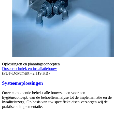
Oplossingen en planningsconcepten
Doseertechniek en installatiebouw
(PDF-Dokument - 2.119 KB)
Systeemoplossingen
Onze competentie behelst alle bouwstenen voor een
hygiëneconcept, van de behoeftenanalyse tot de implementatie en de
kwaliteitszorg. Op basis van uw specifieke eisen verzorgen wij de
praktische implementatie.