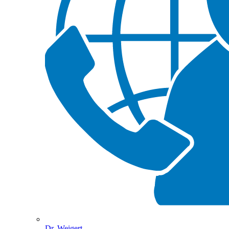
Dr. Weigert