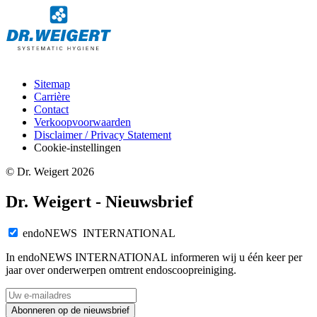
Sitemap
Carrière
Contact
Verkoopvoorwaarden
Disclaimer / Privacy Statement
Cookie-instellingen
© Dr. Weigert 2026
Dr. Weigert - Nieuwsbrief
endoNEWS INTERNATIONAL
In endoNEWS INTERNATIONAL informeren wij u één keer per
jaar over onderwerpen omtrent endoscoopreiniging.
Abonneren op de nieuwsbrief