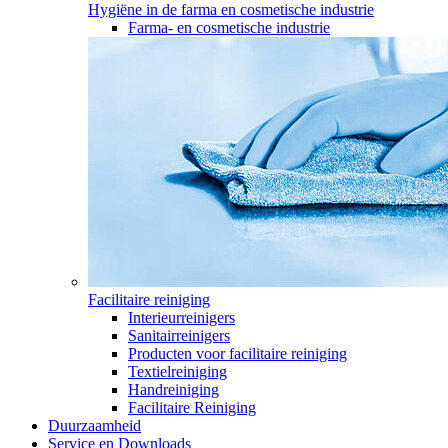
Hygiëne in de farma en cosmetische industrie
Farma- en cosmetische industrie
Facilitaire reiniging
Interieurreinigers
Sanitairreinigers
Producten voor facilitaire reiniging
Textielreiniging
Handreiniging
Facilitaire Reiniging
Duurzaamheid
Service en Downloads