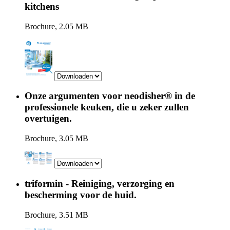
kitchens
Brochure, 2.05 MB
Onze argumenten voor neodisher® in de
professionele keuken, die u zeker zullen
overtuigen.
Brochure, 3.05 MB
triformin - Reiniging, verzorging en
bescherming voor de huid.
Brochure, 3.51 MB