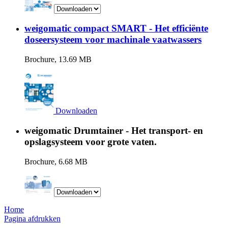
weigomatic compact SMART - Het efficiënte
doseersysteem voor machinale vaatwassers
Brochure, 13.69 MB
Downloaden
weigomatic Drumtainer - Het transport- en
opslagsysteem voor grote vaten.
Brochure, 6.68 MB
Home
Pagina afdrukken