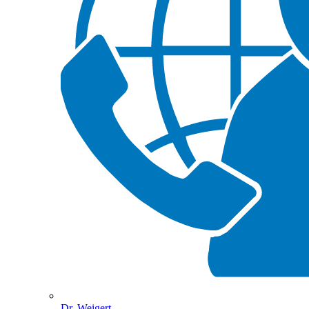
Dr. Weigert