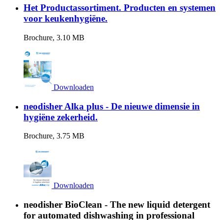
Het Productassortiment. Producten en systemen
voor keukenhygiëne.
Brochure, 3.10 MB
Downloaden
neodisher Alka plus - De nieuwe dimensie in
hygiëne zekerheid.
Brochure, 3.75 MB
Downloaden
neodisher BioClean - The new liquid detergent
for automated dishwashing in professional