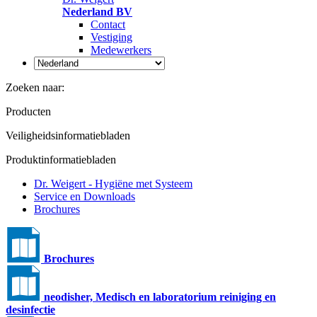
Nederland BV
Contact
Vestiging
Medewerkers
Zoeken naar:
Producten
Veiligheidsinformatiebladen
Produktinformatiebladen
Dr. Weigert - Hygiëne met Systeem
Service en Downloads
Brochures
Brochures
neodisher, Medisch en laboratorium reiniging en
desinfectie