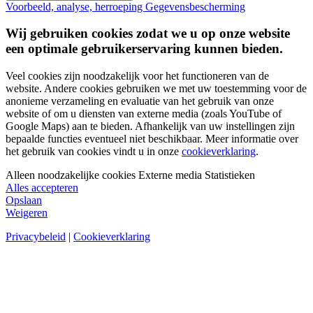
Voorbeeld, analyse, herroeping
Gegevensbescherming
Wij gebruiken cookies zodat we u op onze website
een optimale gebruikerservaring kunnen bieden.
Veel cookies zijn noodzakelijk voor het functioneren van de
website. Andere cookies gebruiken we met uw toestemming voor de
anonieme verzameling en evaluatie van het gebruik van onze
website of om u diensten van externe media (zoals YouTube of
Google Maps) aan te bieden. Afhankelijk van uw instellingen zijn
bepaalde functies eventueel niet beschikbaar. Meer informatie over
het gebruik van cookies vindt u in onze
cookieverklaring
.
Alleen noodzakelijke cookies
Externe media
Statistieken
Alles accepteren
Opslaan
Weigeren
Privacybeleid
|
Cookieverklaring