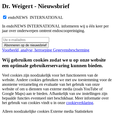
Dr. Weigert - Nieuwsbrief
endoNEWS INTERNATIONAL
In endoNEWS INTERNATIONAL informeren wij u één keer per
jaar over onderwerpen omtrent endoscoopreiniging.
Abonneren op de nieuwsbrief
Voorbeeld, analyse, herroeping
Gegevensbescherming
Wij gebruiken cookies zodat we u op onze website
een optimale gebruikerservaring kunnen bieden.
Veel cookies zijn noodzakelijk voor het functioneren van de
website. Andere cookies gebruiken we met uw toestemming voor de
anonieme verzameling en evaluatie van het gebruik van onze
website of om u diensten van externe media (zoals YouTube of
Google Maps) aan te bieden. Afhankelijk van uw instellingen zijn
bepaalde functies eventueel niet beschikbaar. Meer informatie over
het gebruik van cookies vindt u in onze
cookieverklaring
.
Alleen noodzakelijke cookies
Externe media
Statistieken