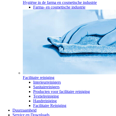
Hygiëne in de farma en cosmetische industrie
Farma- en cosmetische industrie
Facilitaire reiniging
Interieurreinigers
Sanitairreinigers
Producten voor facilitaire reiniging
Textielreiniging
Handreiniging
Facilitaire Reiniging
Duurzaamheid
Service en Downloads