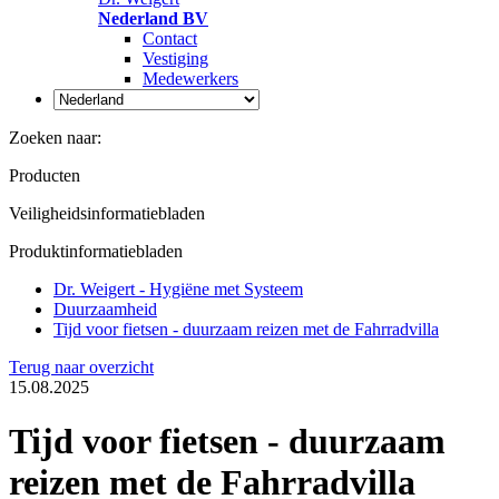
Nederland BV
Contact
Vestiging
Medewerkers
Zoeken naar:
Producten
Veiligheidsinformatiebladen
Produktinformatiebladen
Dr. Weigert - Hygiëne met Systeem
Duurzaamheid
Tijd voor fietsen - duurzaam reizen met de Fahrradvilla
Terug naar overzicht
15.08.2025
Tijd voor fietsen - duurzaam
reizen met de Fahrradvilla