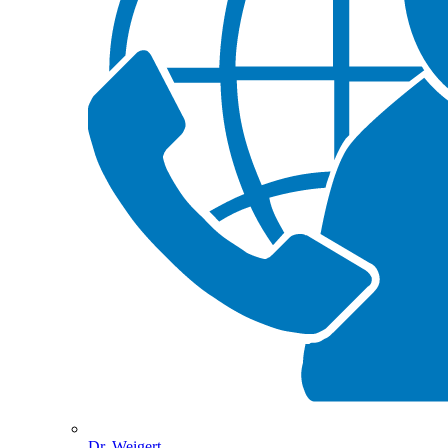
Dr. Weigert