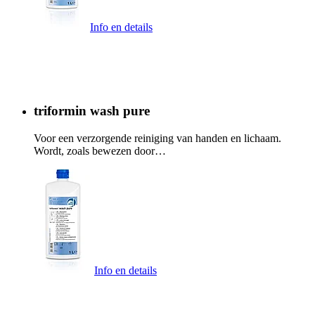
Info en details
triformin wash pure
Voor een verzorgende reiniging van handen en lichaam.
Wordt, zoals bewezen door…
Info en details