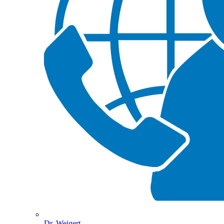
Dr. Weigert