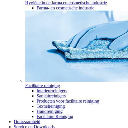
Hygiëne in de farma en cosmetische industrie
Farma- en cosmetische industrie
Facilitaire reiniging
Interieurreinigers
Sanitairreinigers
Producten voor facilitaire reiniging
Textielreiniging
Handreiniging
Facilitaire Reiniging
Duurzaamheid
Service en Downloads