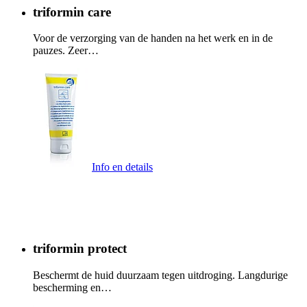
triformin care
Voor de verzorging van de handen na het werk en in de
pauzes. Zeer…
Info en details
triformin protect
Beschermt de huid duurzaam tegen uitdroging. Langdurige
bescherming en…