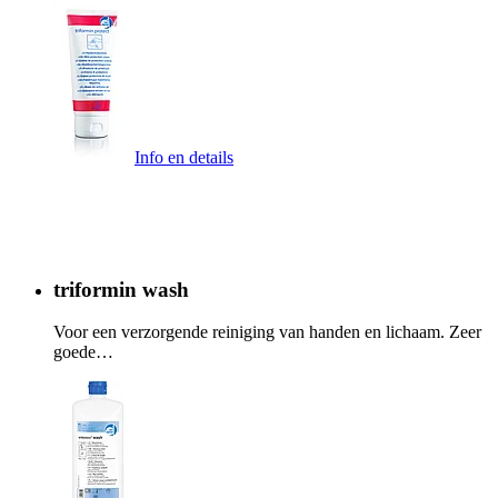
Info en details
triformin wash
Voor een verzorgende reiniging van handen en lichaam. Zeer
goede…