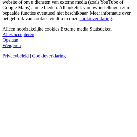
website of om u diensten van externe media (zoals YouTube of
Google Maps) aan te bieden. Afhankelijk van uw instellingen zijn
bepaalde functies eventueel niet beschikbaar. Meer informatie over
het gebruik van cookies vindt u in onze
cookieverklaring
.
Alleen noodzakelijke cookies
Externe media
Statistieken
Alles accepteren
Opslaan
Weigeren
Privacybeleid
|
Cookieverklaring