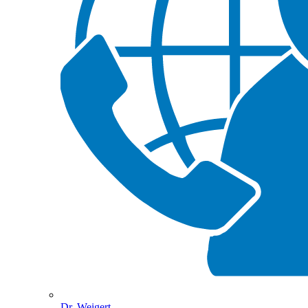
Dr. Weigert