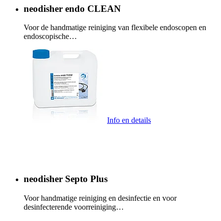
neodisher endo CLEAN
Voor de handmatige reiniging van flexibele endoscopen en
endoscopische…
Info en details
neodisher Septo Plus
Voor handmatige reiniging en desinfectie en voor
desinfecterende voorreiniging…