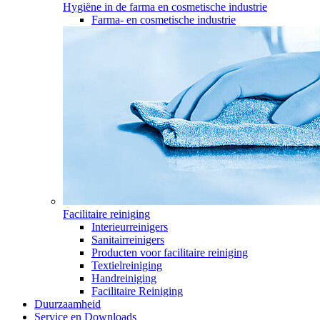
Hygiëne in de farma en cosmetische industrie
Farma- en cosmetische industrie
Facilitaire reiniging
Interieurreinigers
Sanitairreinigers
Producten voor facilitaire reiniging
Textielreiniging
Handreiniging
Facilitaire Reiniging
Duurzaamheid
Service en Downloads