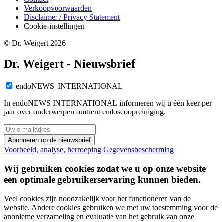
Verkoopvoorwaarden
Disclaimer / Privacy Statement
Cookie-instellingen
© Dr. Weigert 2026
Dr. Weigert - Nieuwsbrief
endoNEWS INTERNATIONAL
In endoNEWS INTERNATIONAL informeren wij u één keer per
jaar over onderwerpen omtrent endoscoopreiniging.
Abonneren op de nieuwsbrief
Voorbeeld, analyse, herroeping
Gegevensbescherming
Wij gebruiken cookies zodat we u op onze website
een optimale gebruikerservaring kunnen bieden.
Veel cookies zijn noodzakelijk voor het functioneren van de
website. Andere cookies gebruiken we met uw toestemming voor de
anonieme verzameling en evaluatie van het gebruik van onze