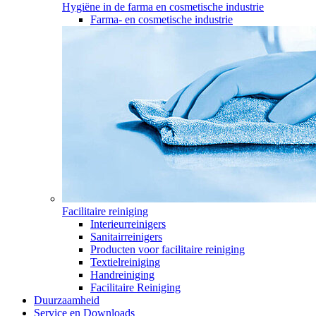
Hygiëne in de farma en cosmetische industrie
Farma- en cosmetische industrie
Facilitaire reiniging
Interieurreinigers
Sanitairreinigers
Producten voor facilitaire reiniging
Textielreiniging
Handreiniging
Facilitaire Reiniging
Duurzaamheid
Service en Downloads