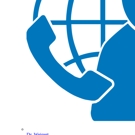
Dr. Weigert