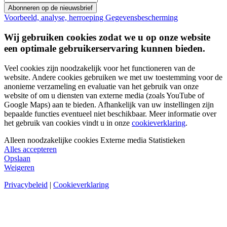
Abonneren op de nieuwsbrief
Voorbeeld, analyse, herroeping
Gegevensbescherming
Wij gebruiken cookies zodat we u op onze website
een optimale gebruikerservaring kunnen bieden.
Veel cookies zijn noodzakelijk voor het functioneren van de
website. Andere cookies gebruiken we met uw toestemming voor de
anonieme verzameling en evaluatie van het gebruik van onze
website of om u diensten van externe media (zoals YouTube of
Google Maps) aan te bieden. Afhankelijk van uw instellingen zijn
bepaalde functies eventueel niet beschikbaar. Meer informatie over
het gebruik van cookies vindt u in onze
cookieverklaring
.
Alleen noodzakelijke cookies
Externe media
Statistieken
Alles accepteren
Opslaan
Weigeren
Privacybeleid
|
Cookieverklaring