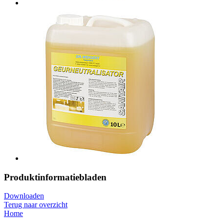
Produktinformatiebladen
Downloaden
Terug naar overzicht
Home