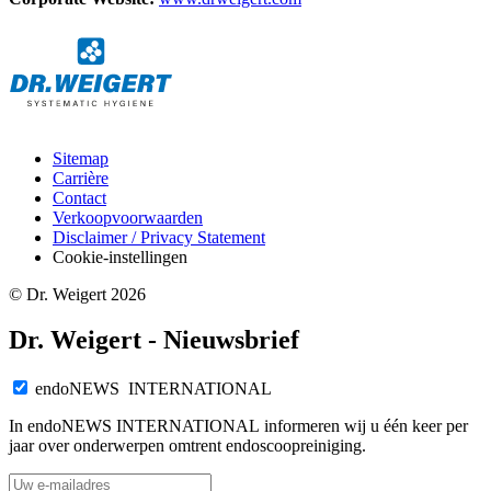
Sitemap
Carrière
Contact
Verkoopvoorwaarden
Disclaimer / Privacy Statement
Cookie-instellingen
© Dr. Weigert 2026
Dr. Weigert - Nieuwsbrief
endoNEWS INTERNATIONAL
In endoNEWS INTERNATIONAL informeren wij u één keer per
jaar over onderwerpen omtrent endoscoopreiniging.