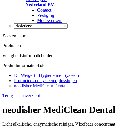
Nederland BV
Contact
Vestiging
Medewerkers
Zoeken naar:
Producten
Veiligheidsinformatiebladen
Produktinformatiebladen
Dr. Weigert - Hygiëne met Systeem
Producten- en systeemoplossingen
neodisher MediClean Dental
Terug naar overzicht
neodisher MediClean Dental
Licht alkalische, enzymatische reiniger, Vloeibaar concentraat