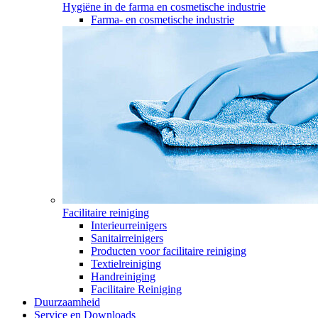
Hygiëne in de farma en cosmetische industrie
Farma- en cosmetische industrie
Facilitaire reiniging
Interieurreinigers
Sanitairreinigers
Producten voor facilitaire reiniging
Textielreiniging
Handreiniging
Facilitaire Reiniging
Duurzaamheid
Service en Downloads