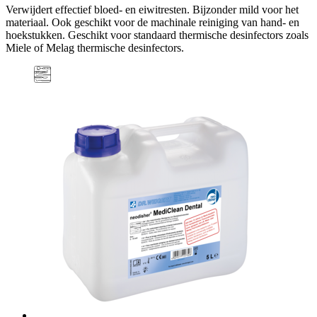
Verwijdert effectief bloed- en eiwitresten. Bijzonder mild voor het
materiaal. Ook geschikt voor de machinale reiniging van hand- en
hoekstukken. Geschikt voor standaard thermische desinfectors zoals
Miele of Melag thermische desinfectors.