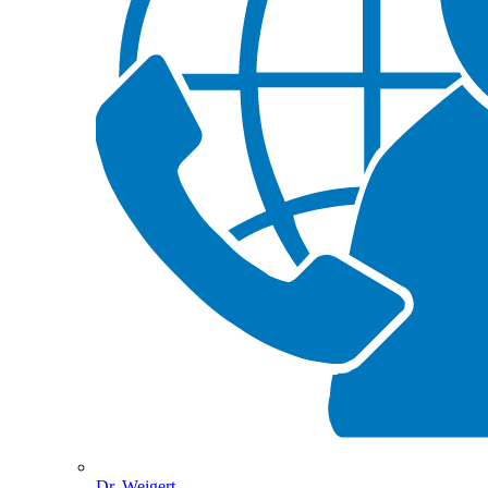
Dr. Weigert