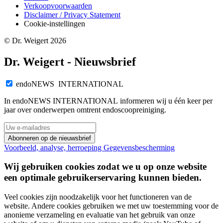
Verkoopvoorwaarden
Disclaimer / Privacy Statement
Cookie-instellingen
© Dr. Weigert 2026
Dr. Weigert - Nieuwsbrief
endoNEWS INTERNATIONAL
In endoNEWS INTERNATIONAL informeren wij u één keer per
jaar over onderwerpen omtrent endoscoopreiniging.
Abonneren op de nieuwsbrief
Voorbeeld, analyse, herroeping
Gegevensbescherming
Wij gebruiken cookies zodat we u op onze website
een optimale gebruikerservaring kunnen bieden.
Veel cookies zijn noodzakelijk voor het functioneren van de
website. Andere cookies gebruiken we met uw toestemming voor de
anonieme verzameling en evaluatie van het gebruik van onze