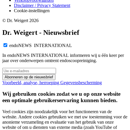
Verkoopvoorwaarden
Disclaimer / Privacy Statement
Cookie-instellingen
© Dr. Weigert 2026
Dr. Weigert - Nieuwsbrief
endoNEWS INTERNATIONAL
In endoNEWS INTERNATIONAL informeren wij u één keer per
jaar over onderwerpen omtrent endoscoopreiniging.
Abonneren op de nieuwsbrief
Voorbeeld, analyse, herroeping
Gegevensbescherming
Wij gebruiken cookies zodat we u op onze website
een optimale gebruikerservaring kunnen bieden.
Veel cookies zijn noodzakelijk voor het functioneren van de
website. Andere cookies gebruiken we met uw toestemming voor de
anonieme verzameling en evaluatie van het gebruik van onze
website of om u diensten van externe media (zoals YouTube of