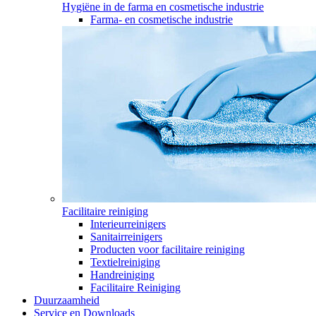
Hygiëne in de farma en cosmetische industrie
Farma- en cosmetische industrie
Facilitaire reiniging
Interieurreinigers
Sanitairreinigers
Producten voor facilitaire reiniging
Textielreiniging
Handreiniging
Facilitaire Reiniging
Duurzaamheid
Service en Downloads