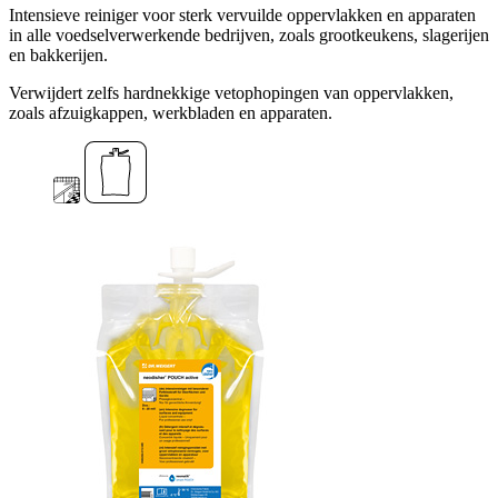
Intensieve reiniger voor sterk vervuilde oppervlakken en apparaten
in alle voedselverwerkende bedrijven, zoals grootkeukens, slagerijen
en bakkerijen.
Verwijdert zelfs hardnekkige vetophopingen van oppervlakken,
zoals afzuigkappen, werkbladen en apparaten.