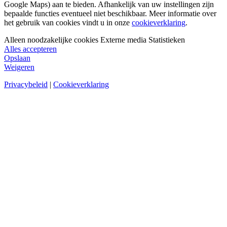
Google Maps) aan te bieden. Afhankelijk van uw instellingen zijn
bepaalde functies eventueel niet beschikbaar. Meer informatie over
het gebruik van cookies vindt u in onze
cookieverklaring
.
Alleen noodzakelijke cookies
Externe media
Statistieken
Alles accepteren
Opslaan
Weigeren
Privacybeleid
|
Cookieverklaring