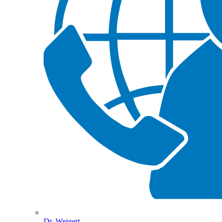
Dr. Weigert