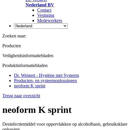
Nederland BV
Contact
Vestiging
Medewerkers
Zoeken naar:
Producten
Veiligheidsinformatiebladen
Produktinformatiebladen
Dr. Weigert - Hygiëne met Systeem
Producten- en systeemoplossingen
neoform K sprint
Terug naar overzicht
neoform K sprint
Desinfectiemiddel voor oppervlakken op alcoholbasis, gebruiksklare
oplossing