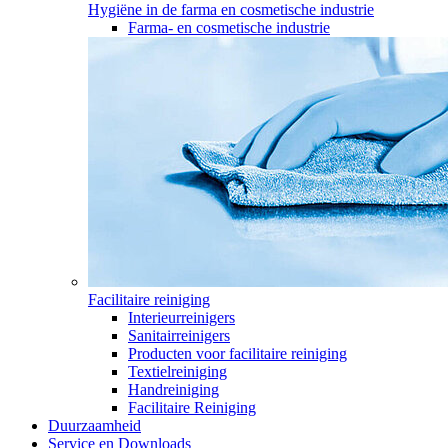
Hygiëne in de farma en cosmetische industrie
Farma- en cosmetische industrie
Facilitaire reiniging
Interieurreinigers
Sanitairreinigers
Producten voor facilitaire reiniging
Textielreiniging
Handreiniging
Facilitaire Reiniging
Duurzaamheid
Service en Downloads