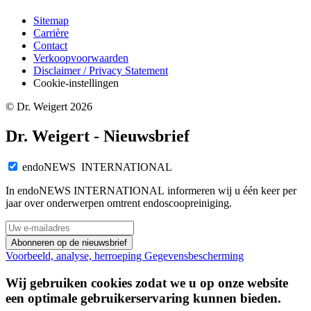
Sitemap
Carrière
Contact
Verkoopvoorwaarden
Disclaimer / Privacy Statement
Cookie-instellingen
© Dr. Weigert 2026
Dr. Weigert - Nieuwsbrief
endoNEWS INTERNATIONAL
In endoNEWS INTERNATIONAL informeren wij u één keer per
jaar over onderwerpen omtrent endoscoopreiniging.
Abonneren op de nieuwsbrief
Voorbeeld, analyse, herroeping
Gegevensbescherming
Wij gebruiken cookies zodat we u op onze website
een optimale gebruikerservaring kunnen bieden.