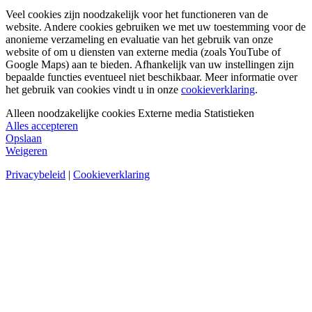
Veel cookies zijn noodzakelijk voor het functioneren van de
website. Andere cookies gebruiken we met uw toestemming voor de
anonieme verzameling en evaluatie van het gebruik van onze
website of om u diensten van externe media (zoals YouTube of
Google Maps) aan te bieden. Afhankelijk van uw instellingen zijn
bepaalde functies eventueel niet beschikbaar. Meer informatie over
het gebruik van cookies vindt u in onze
cookieverklaring
.
Alleen noodzakelijke cookies
Externe media
Statistieken
Alles accepteren
Opslaan
Weigeren
Privacybeleid
|
Cookieverklaring