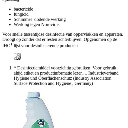
bactericide
fungicid
Schimmel- dodende werking
Werking tegen Norovirus
Voor snelle tussentijdse desinfectie van oppervlakken en apparaten.
Droogt op zonder dat er resten achterblijven. Opgenomen op de
1
IHO
lijst voor desinfecterende producten
* Desinfectiemiddel voorzichtig gebruiken. Voor gebruik
altijd etiket en productinformatie lezen. 1 Industrieverband
Hygiene und Oberflächenschutz (Industry Association
Surface Protection and Hygiene , Germany)