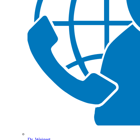
Dr. Weigert