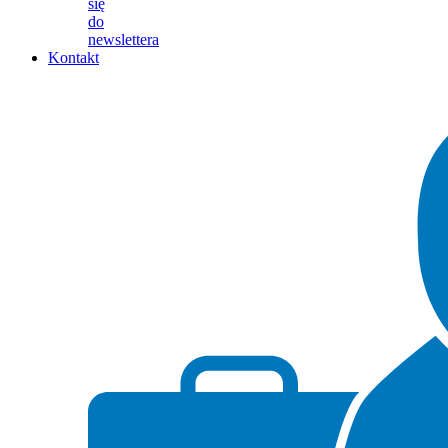
się
do
newslettera
Kontakt