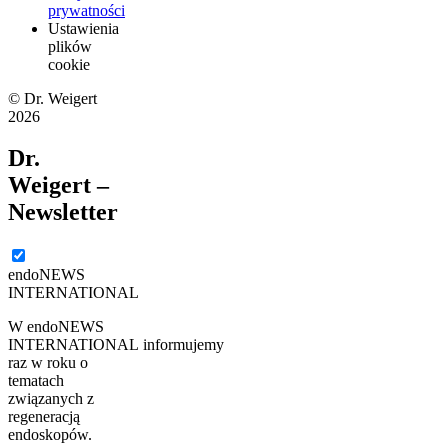
prywatności
Ustawienia
plików
cookie
© Dr. Weigert
2026
Dr.
Weigert –
Newsletter
endoNEWS
INTERNATIONAL
W endoNEWS
INTERNATIONAL informujemy
raz w roku o
tematach
związanych z
regeneracją
endoskopów.