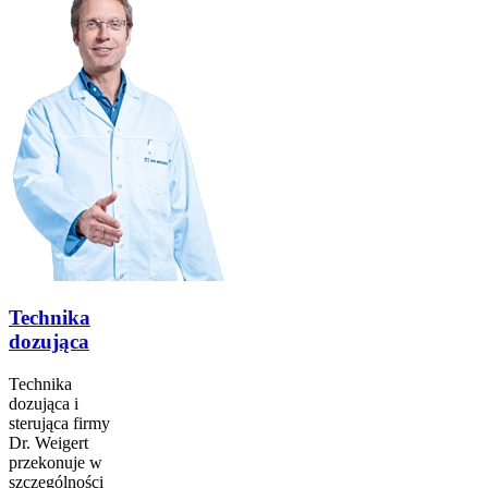
Technika
dozująca
Technika
dozująca i
sterująca firmy
Dr. Weigert
przekonuje w
szczególności