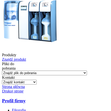
Produkty
Znajdź produkt
Pliki do
pobrania
Kontakt
Strona główna
Drukuj stronę
Profil firmy
Filozofia